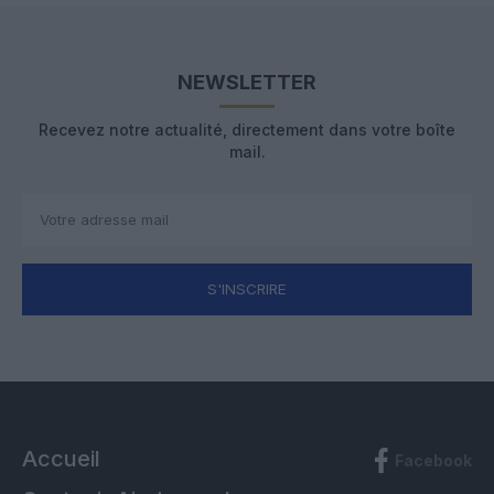
NEWSLETTER
Recevez notre actualité, directement dans votre boîte
mail.
S'INSCRIRE
Accueil
Facebook