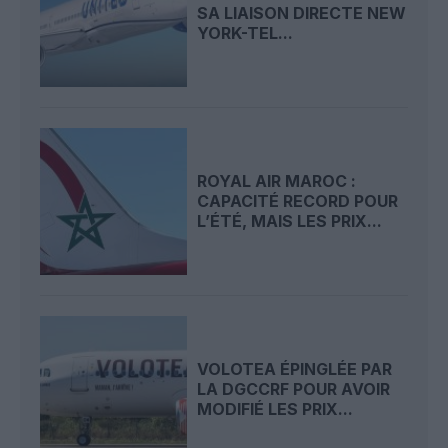
SA LIAISON DIRECTE NEW
YORK-TEL...
ROYAL AIR MAROC :
CAPACITÉ RECORD POUR
L’ÉTÉ, MAIS LES PRIX...
VOLOTEA ÉPINGLÉE PAR
LA DGCCRF POUR AVOIR
MODIFIÉ LES PRIX...