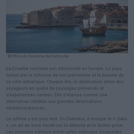
@Office du Tourisme de Dubrovnik
La Croatie
confirme son attractivité en Europe. Le pays
séduit par la richesse de son patrimoine et la beauté de
sa côte adriatique. Chaque été, la destination attire des
voyageurs en quête de paysages préservés et
d’expériences variées. Elle s’impose comme une
alternative crédible aux grandes destinations
méditerranéennes.
Le rythme y est plus lent. En Dalmatie, il évoque le «
fjaka
», un art de vivre fondé sur la détente et le lâcher-prise.
Les journées s’étirent entre cafés matinaux, baignades