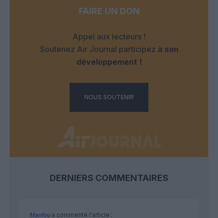
FAIRE UN DON
Appel aux lecteurs !
Soutenez Air Journal participez
à son
développement !
NOUS SOUTENIR
DERNIERS COMMENTAIRES
Manfou
a commenté l'article :