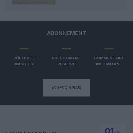
ABONNEMENT
PUBLICITÉ
PSEUDONYME
COMMENTAIRE
MASQUÉE
RÉSERVÉ
INSTANTANÉ
EN SAVOIR PLUS
01
/
05