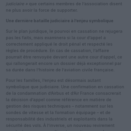
judiciaire »
que certains membres de l’association disent
ne plus avoir la force de supporter.
Une dernière bataille judiciaire à l’enjeu symbolique
Sur le plan juridique, le pourvoi en cassation ne rejugera
pas les faits, mais examinera si la cour d’appel a
correctement appliqué le droit pénal et respecté les
règles de procédure. En cas de cassation, l’affaire
pourrait être renvoyée devant une autre cour d’appel, ce
qui rallongerait encore un dossier déjà exceptionnel par
sa durée dans l’histoire de l’aviation civile française.
Pour les familles, l’enjeu est désormais autant
symbolique que judiciaire. Une confirmation en cassation
de la condamnation d’Airbus et d’Air France consacrerait
la décision d’appel comme référence en matière de
gestion des risques techniques – notamment sur les
sondes de vitesse et la formation équipage – et de
responsabilité des industriels et exploitants dans la
sécurité des vols. À l’inverse, un nouveau revirement