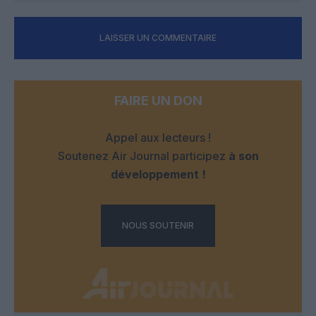
LAISSER UN COMMENTAIRE
FAIRE UN DON
Appel aux lecteurs !
Soutenez Air Journal participez
à son
développement !
NOUS SOUTENIR