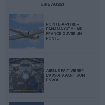
LIRE AUSSI
POINTE‑À‑PITRE –
PANAMA CITY : AIR
FRANCE OUVRE UN
PONT...
AIRBUS FAIT VIBRER
L’A350F AVANT SON
ENVOL