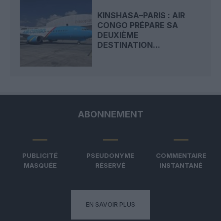
KINSHASA–PARIS : AIR
CONGO PRÉPARE SA
DEUXIÈME
DESTINATION...
ABONNEMENT
PUBLICITÉ
PSEUDONYME
COMMENTAIRE
MASQUÉE
RÉSERVÉ
INSTANTANÉ
EN SAVOIR PLUS