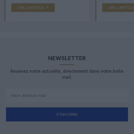
LIRE L'ARTICLE
LIRE L'ARTICL
NEWSLETTER
Recevez notre actualité, directement dans votre boîte
mail.
S'INSCRIRE