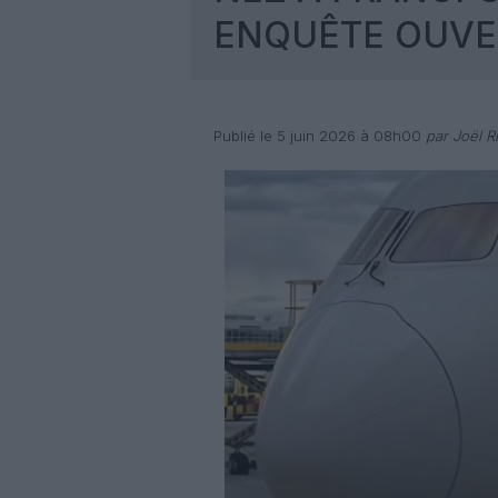
ENQUÊTE OUV
Publié le 5 juin 2026 à 08h00
par Joël Ri