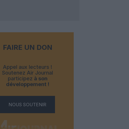
FAIRE UN DON
Appel aux lecteurs !
Soutenez Air Journal
participez
à son
développement !
NOUS SOUTENIR