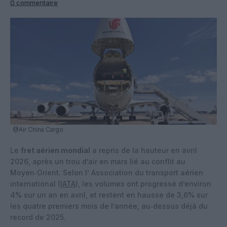
0 commentaire
@Air China Cargo
Le
fret aérien mondial
a repris de la hauteur en avril
2026, après un trou d’air en mars lié au conflit au
Moyen‑Orient. Selon l’ Association du transport aérien
international (
IATA
), les volumes ont progressé d’environ
4% sur un an en avril, et restent en hausse de 3,6% sur
les quatre premiers mois de l’année, au‑dessus déjà du
record de 2025.