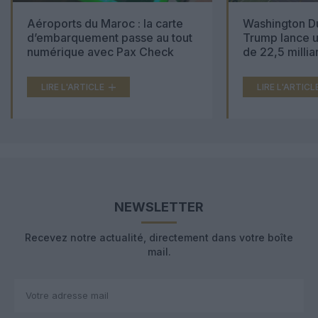
Aéroports du Maroc : la carte
Washington Du
d’embarquement passe au tout
Trump lance u
numérique avec Pax Check
de 22,5 millia
LIRE L'ARTICLE
LIRE L'ARTICL
NEWSLETTER
Recevez notre actualité, directement dans votre boîte
mail.