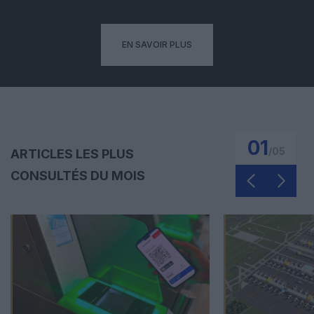
EN SAVOIR PLUS
01
/
05
ARTICLES LES PLUS
CONSULTÉS DU MOIS