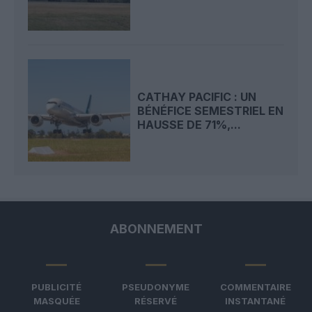
CATHAY PACIFIC : UN
BÉNÉFICE SEMESTRIEL EN
HAUSSE DE 71%,...
ABONNEMENT
PUBLICITÉ
PSEUDONYME
COMMENTAIRE
MASQUÉE
RÉSERVÉ
INSTANTANÉ