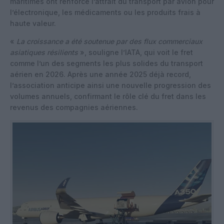
maritimes ont renforcé l’attrait du transport par avion pour
l’électronique, les médicaments ou les produits frais à
haute valeur.
«
La croissance a été soutenue par des flux commerciaux
asiatiques résilients
», souligne l’IATA, qui voit le fret
comme l’un des segments les plus solides du transport
aérien en 2026. Après une année 2025 déjà record,
l’association anticipe ainsi une nouvelle progression des
volumes annuels, confirmant le rôle clé du fret dans les
revenus des compagnies aériennes.