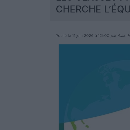
CHERCHE L’ÉQU
Publié le 11 juin 2026 à 12h00
par Alain H