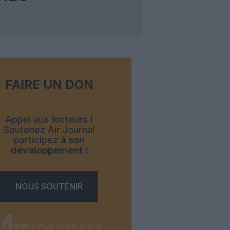
FAIRE UN DON
Appel aux lecteurs !
Soutenez Air Journal
participez
à son
développement !
NOUS SOUTENIR