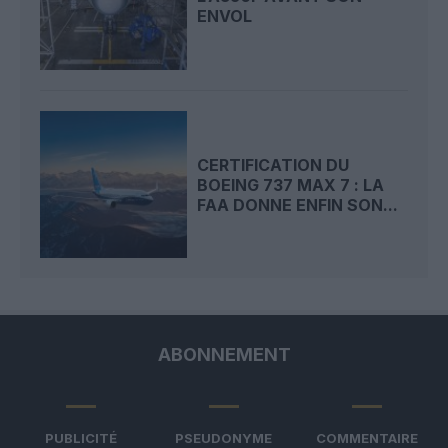
ENVOL
CERTIFICATION DU
BOEING 737 MAX 7 : LA
FAA DONNE ENFIN SON...
ABONNEMENT
PUBLICITÉ
PSEUDONYME
COMMENTAIRE