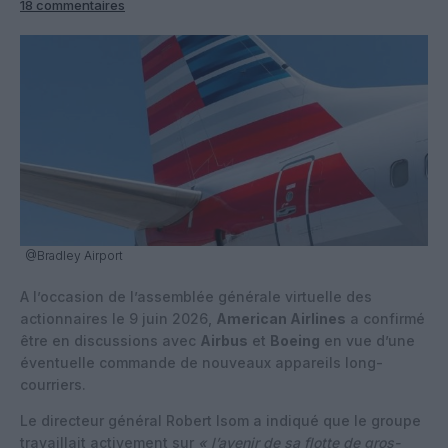
18 commentaires
@Bradley Airport
A l’occasion de l’assemblée générale virtuelle des
actionnaires le 9 juin 2026,
American Airlines
a confirmé
être en discussions avec
Airbus
et
Boeing
en vue d’une
éventuelle commande de nouveaux appareils long-
courriers.
Le directeur général Robert Isom a indiqué que le groupe
travaillait activement sur
« l’avenir de sa flotte de gros-