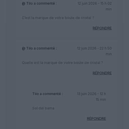
@ Tilo
a commenté :
12 juin 2026 - 15 h 02
min
C’est la marque de votre boule de cristal ?
RÉPONDRE
@ Tilo
a commenté :
12 juin 2026 - 22 h 50
min
Quelle est la marque de votre boule de cristal ?
RÉPONDRE
Tilo
a commenté :
13 juin 2026 - 12 h
15 min
Sol daï bama
RÉPONDRE