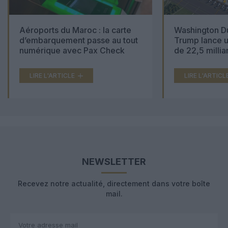
Aéroports du Maroc : la carte
Washington Du
d’embarquement passe au tout
Trump lance u
numérique avec Pax Check
de 22,5 millia
LIRE L'ARTICLE
LIRE L'ARTICL
NEWSLETTER
Recevez notre actualité, directement dans votre boîte
mail.