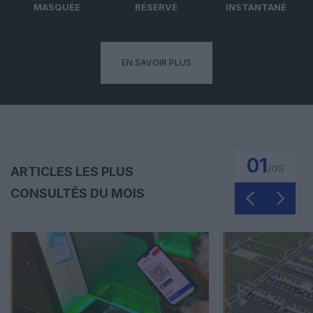
MASQUÉE
RÉSERVÉ
INSTANTANÉ
EN SAVOIR PLUS
01
/
05
ARTICLES LES PLUS
CONSULTÉS DU MOIS