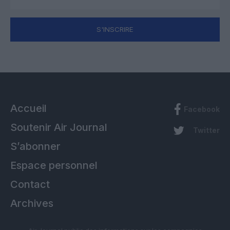
S'INSCRIRE
Accueil
Facebook
Soutenir Air Journal
Twitter
S’abonner
Espace personnel
Contact
Archives