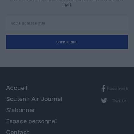
mail.
S'INSCRIRE
Accueil
Facebook
Soutenir Air Journal
Twitter
S’abonner
Espace personnel
Contact