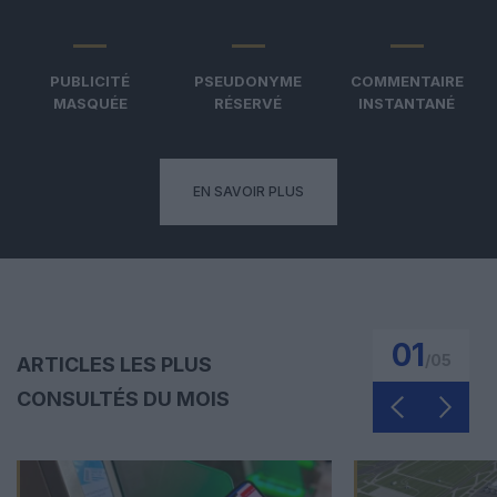
PUBLICITÉ
PSEUDONYME
COMMENTAIRE
MASQUÉE
RÉSERVÉ
INSTANTANÉ
EN SAVOIR PLUS
01
/
05
ARTICLES LES PLUS
CONSULTÉS DU MOIS