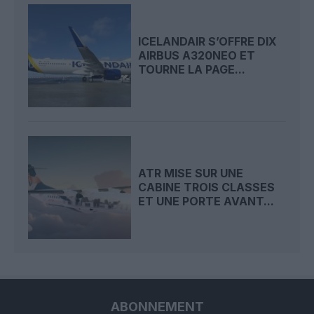
ICELANDAIR S’OFFRE DIX
AIRBUS A320NEO ET
TOURNE LA PAGE...
ATR MISE SUR UNE
CABINE TROIS CLASSES
ET UNE PORTE AVANT...
ABONNEMENT