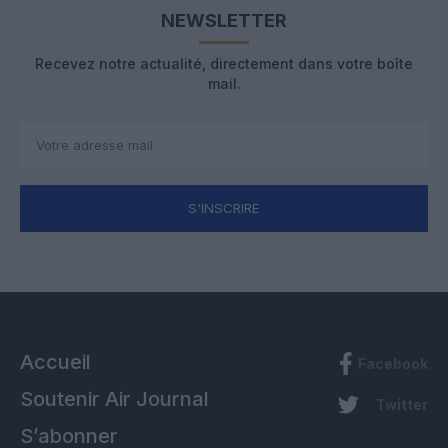
NEWSLETTER
Recevez notre actualité, directement dans votre boîte
mail.
S'INSCRIRE
Accueil
Facebook
Soutenir Air Journal
Twitter
S’abonner