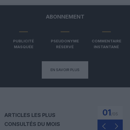
ABONNEMENT
PUBLICITÉ
PSEUDONYME
COMMENTAIRE
MASQUÉE
RÉSERVÉ
INSTANTANÉ
EN SAVOIR PLUS
01
/
05
ARTICLES LES PLUS
CONSULTÉS DU MOIS