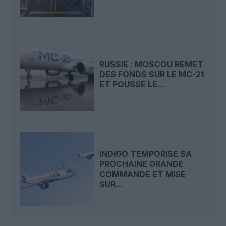
RUSSIE : MOSCOU REMET
DES FONDS SUR LE MC-21
ET POUSSE LE...
INDIGO TEMPORISE SA
PROCHAINE GRANDE
COMMANDE ET MISE
SUR...