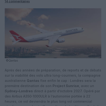
14 commentaires
©Qantas
Après des années de préparation, de reports et de débats
sur la viabilité des vols ultra long-courriers, la compagnie
australienne
Qantas
fixe enfin le cap : Londres sera la
première destination de son
Project Sunrise
, avec un
Sydney–Londres
direct à partir d’octobre 2027. Opéré par
des Airbus A350‑1000ULR à l’autonomie portée à 22
heures, ce vol deviendra le plus long vol commercial