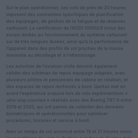
Sur le plan opérationnel, ces vols de près de 20 heures
imposent des contraintes spécifiques de planification
des équipages, de gestion de la fatigue et de réserves
carburant. La certification de l’A350‑1000ULR inclut des
essais dédiés au fonctionnement du système carburant
sur de très longues durées, ainsi qu’à la performance de
l’appareil dans des profils de vol proches de la masse
maximale au décollage et à l’atterrissage.
Les autorités de l’aviation civile devront également
valider des schémas de repos équipage adaptés, avec
plusieurs pilotes et personnels de cabine en rotation, et
des espaces de repos renforcés à bord. Qantas met en
avant l’expérience acquise lors de vols expérimentaux
«
ultra long-courriers
» réalisés avec des Boeing 787‑9 entre
2019 et 2020, qui ont permis de collecter des données
biométriques et opérationnelles pour optimiser
procédures, horaires et service à bord.
Avec un temps de vol annoncé entre 19 et 21 heures selon