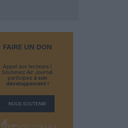
FAIRE UN DON
Appel aux lecteurs !
Soutenez Air Journal
participez
à son
développement !
NOUS SOUTENIR