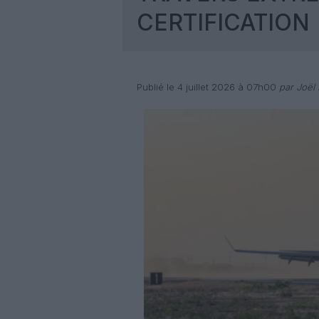
CERTIFICATION
Publié le 4 juillet 2026 à 07h00
par Joël 