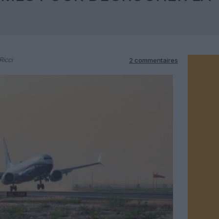
Ricci
2 commentaires