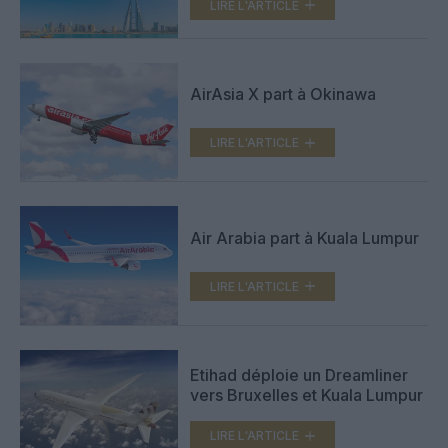
LIRE L'ARTICLE
AirAsia X part à Okinawa
LIRE L'ARTICLE
Air Arabia part à Kuala Lumpur
LIRE L'ARTICLE
Etihad déploie un Dreamliner
vers Bruxelles et Kuala Lumpur
LIRE L'ARTICLE