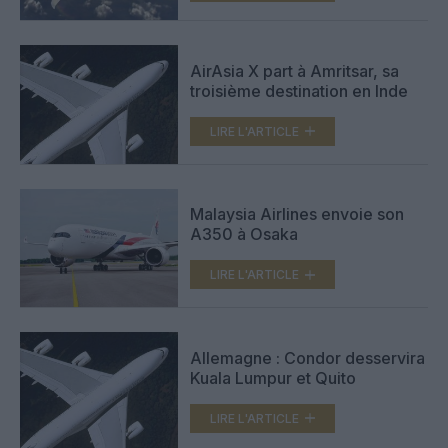
AirAsia X part à Amritsar, sa
troisième destination en Inde
LIRE L'ARTICLE
Malaysia Airlines envoie son
A350 à Osaka
LIRE L'ARTICLE
Allemagne : Condor desservira
Kuala Lumpur et Quito
LIRE L'ARTICLE