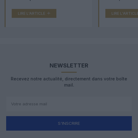
LIRE L'ARTICLE
LIRE L'ARTICL
NEWSLETTER
Recevez notre actualité, directement dans votre boîte
mail.
S'INSCRIRE