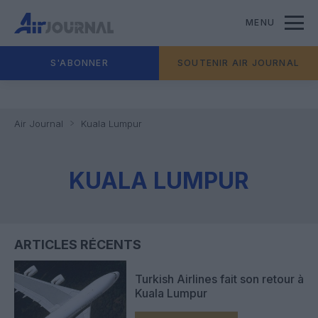
MENU
S'ABONNER
SOUTENIR AIR JOURNAL
Air Journal
Kuala Lumpur
KUALA LUMPUR
ARTICLES RÉCENTS
Turkish Airlines fait son retour à
Kuala Lumpur