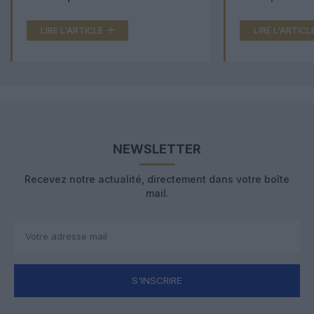
LIRE L'ARTICLE
LIRE L'ARTICL
NEWSLETTER
Recevez notre actualité, directement dans votre boîte
mail.
S'INSCRIRE