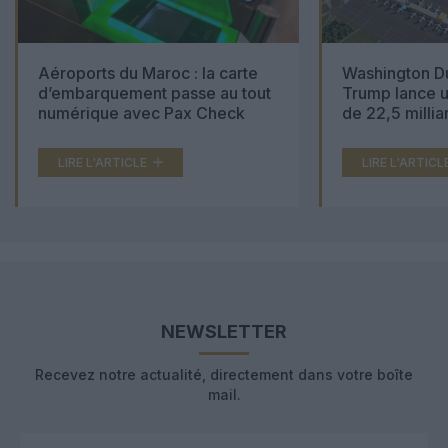
Aéroports du Maroc : la carte
Washington Du
d’embarquement passe au tout
Trump lance u
numérique avec Pax Check
de 22,5 millia
LIRE L'ARTICLE
LIRE L'ARTICL
NEWSLETTER
Recevez notre actualité, directement dans votre boîte
mail.