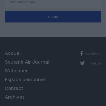
S'INSCRIRE
Accueil
Facebook
Soutenir Air Journal
Twitter
S’abonner
Espace personnel
Contact
Archives