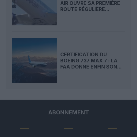
AIR OUVRE SA PREMIÈRE
ROUTE RÉGULIÈRE...
CERTIFICATION DU
BOEING 737 MAX 7 : LA
FAA DONNE ENFIN SON...
ABONNEMENT