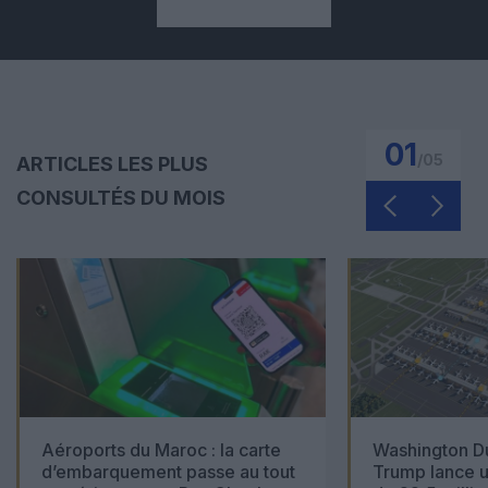
01
/
05
ARTICLES LES PLUS
CONSULTÉS DU MOIS
Aéroports du Maroc : la carte
Washington Du
d’embarquement passe au tout
Trump lance u