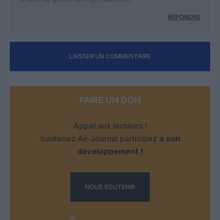
RÉPONDRE
LAISSER UN COMMENTAIRE
FAIRE UN DON
Appel aux lecteurs !
Soutenez Air Journal participez
à son
développement !
NOUS SOUTENIR