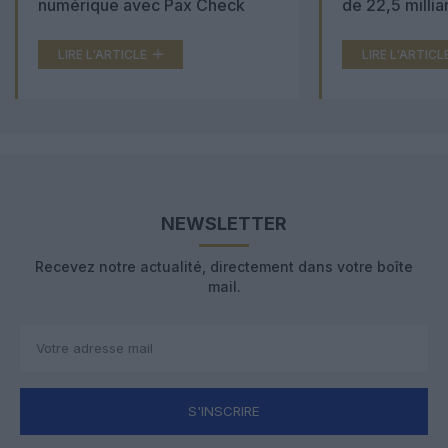
numérique avec Pax Check
de 22,5 millia
LIRE L'ARTICLE
LIRE L'ARTICL
NEWSLETTER
Recevez notre actualité, directement dans votre boîte
mail.
S'INSCRIRE