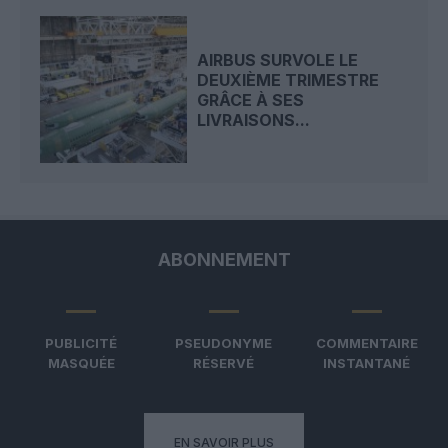
AIRBUS SURVOLE LE
DEUXIÈME TRIMESTRE
GRÂCE À SES
LIVRAISONS...
ABONNEMENT
PUBLICITÉ
PSEUDONYME
COMMENTAIRE
MASQUÉE
RÉSERVÉ
INSTANTANÉ
EN SAVOIR PLUS