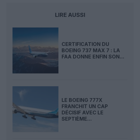
LIRE AUSSI
CERTIFICATION DU
BOEING 737 MAX 7 : LA
FAA DONNE ENFIN SON...
LE BOEING 777X
FRANCHIT UN CAP
DÉCISIF AVEC LE
SEPTIÈME...