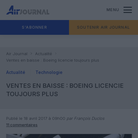
MENU
S'ABONNER
SOUTENIR AIR JOURNAL
Air Journal
Actualité
Ventes en baisse : Boeing licencie toujours plus
Actualité
Technologie
VENTES EN BAISSE : BOEING LICENCIE
TOUJOURS PLUS
Publié le 18 avril 2017 à 09h00
par François Duclos
11 commentaires