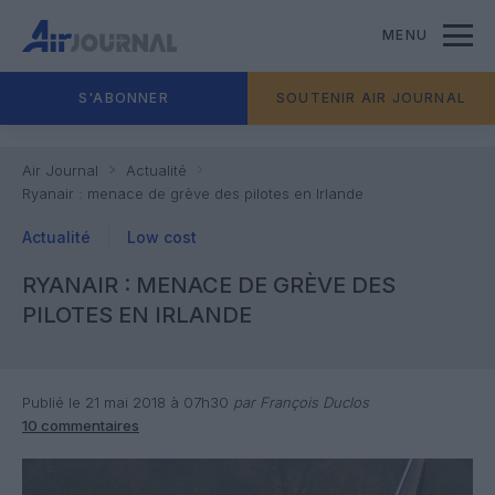
MENU
S'ABONNER
SOUTENIR AIR JOURNAL
Air Journal
Actualité
Ryanair : menace de grève des pilotes en Irlande
Actualité
Low cost
RYANAIR : MENACE DE GRÈVE DES
PILOTES EN IRLANDE
Publié le 21 mai 2018 à 07h30
par François Duclos
10 commentaires