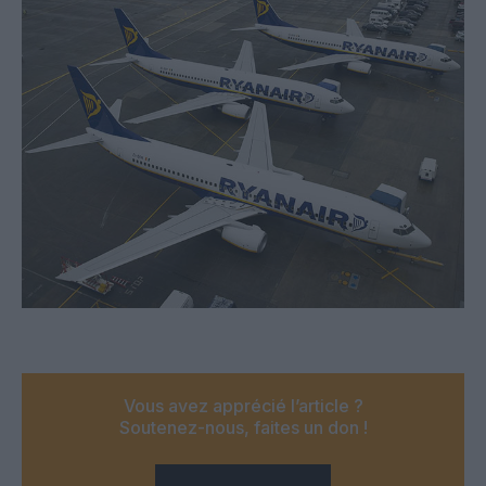
Vous avez apprécié l’article ?
Soutenez-nous, faites un don !