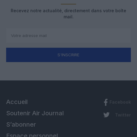
Recevez notre actualité, directement dans votre boîte
mail.
S'INSCRIRE
Accueil
Facebook
Soutenir Air Journal
Twitter
S’abonner
Espace personnel