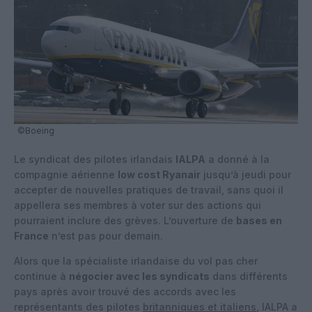
©Boeing
Le syndicat des pilotes irlandais
IALPA
a donné à la
compagnie aérienne
low cost Ryanair
jusqu’à jeudi pour
accepter de nouvelles pratiques de travail, sans quoi il
appellera ses membres à voter sur des actions qui
pourraient inclure des grèves. L’ouverture de
bases en
France
n’est pas pour demain.
Alors que la spécialiste irlandaise du vol pas cher
continue à
négocier avec les syndicats
dans différents
pays après avoir trouvé des accords avec les
représentants des pilotes
britanniques et italiens
, IALPA a