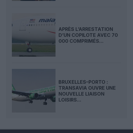
APRÈS L’ARRESTATION
D’UN COPILOTE AVEC 70
000 COMPRIMÉS...
BRUXELLES–PORTO :
TRANSAVIA OUVRE UNE
NOUVELLE LIAISON
LOISIRS...