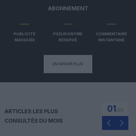
ABONNEMENT
PUBLICITÉ
PSEUDONYME
COMMENTAIRE
MASQUÉE
RÉSERVÉ
INSTANTANÉ
EN SAVOIR PLUS
01
/
05
ARTICLES LES PLUS
CONSULTÉS DU MOIS