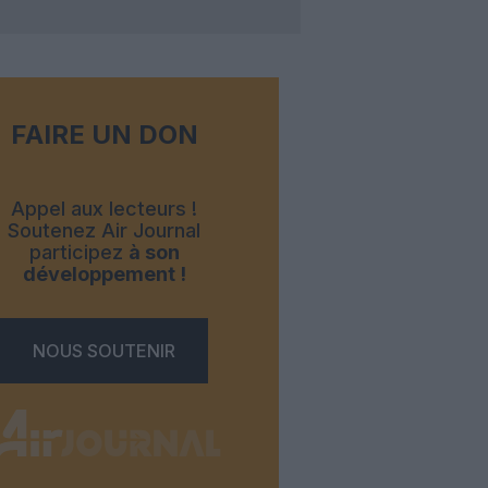
FAIRE UN DON
Appel aux lecteurs !
Soutenez Air Journal
participez
à son
développement !
NOUS SOUTENIR