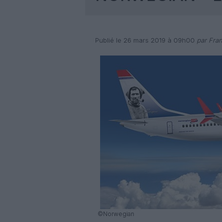
Publié le 26 mars 2019 à 09h00
par Fran
©Norwegian