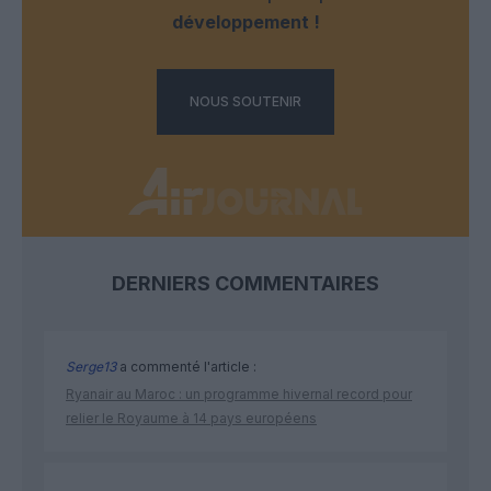
développement !
NOUS SOUTENIR
DERNIERS COMMENTAIRES
Serge13
a commenté l'article :
Ryanair au Maroc : un programme hivernal record pour
relier le Royaume à 14 pays européens