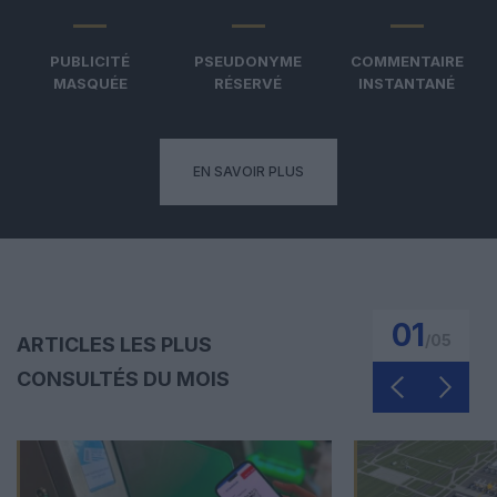
PUBLICITÉ
PSEUDONYME
COMMENTAIRE
MASQUÉE
RÉSERVÉ
INSTANTANÉ
EN SAVOIR PLUS
01
/
05
ARTICLES LES PLUS
CONSULTÉS DU MOIS