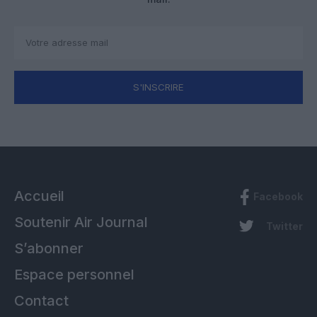
S'INSCRIRE
Accueil
Facebook
Soutenir Air Journal
Twitter
S’abonner
Espace personnel
Contact