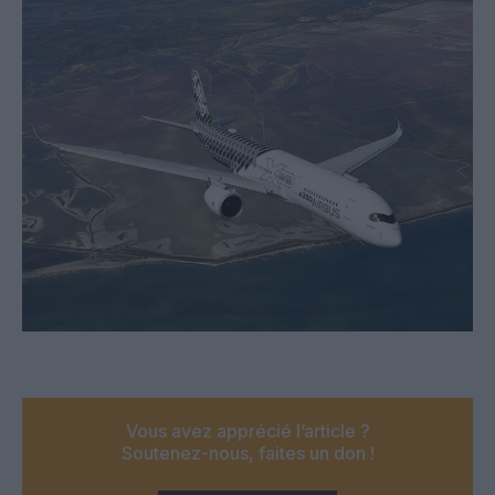
Vous avez apprécié l’article ?
Soutenez-nous, faites un don !