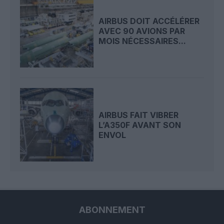
AIRBUS DOIT ACCÉLÉRER
AVEC 90 AVIONS PAR
MOIS NÉCESSAIRES...
AIRBUS FAIT VIBRER
L’A350F AVANT SON
ENVOL
ABONNEMENT