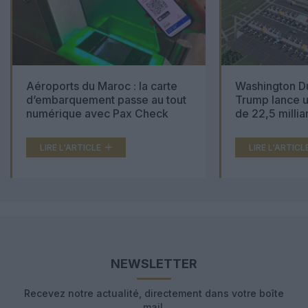
Aéroports du Maroc : la carte
Washington Du
d’embarquement passe au tout
Trump lance u
numérique avec Pax Check
de 22,5 millia
LIRE L'ARTICLE
LIRE L'ARTICL
NEWSLETTER
Recevez notre actualité, directement dans votre boîte
mail.