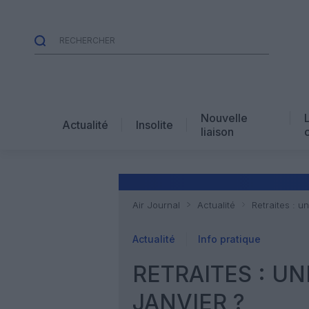
Nouvelle
Actualité
Insolite
liaison
Air Journal
Actualité
Retraites : u
Actualité
Info pratique
RETRAITES : UN
JANVIER ?