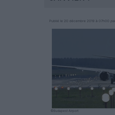
Publié le 20 décembre 2019 à 07h00
par
©Budapest Airport