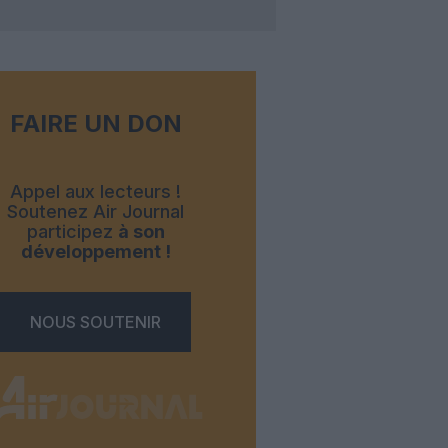
FAIRE UN DON
Appel aux lecteurs !
Soutenez Air Journal
participez
à son
développement !
NOUS SOUTENIR