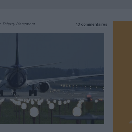
 Thierry Blancmont
10 commentaires