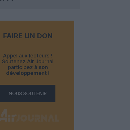
FAIRE UN DON
Appel aux lecteurs !
Soutenez Air Journal
participez
à son
développement !
NOUS SOUTENIR