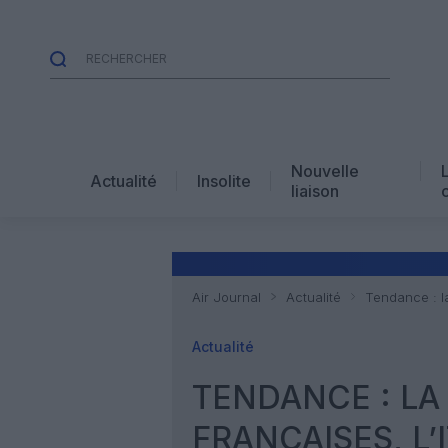
Nouvelle
Actualité
Insolite
liaison
Air Journal
Actualité
Tendance : la
Actualité
TENDANCE : LA
FRANÇAISES, L’