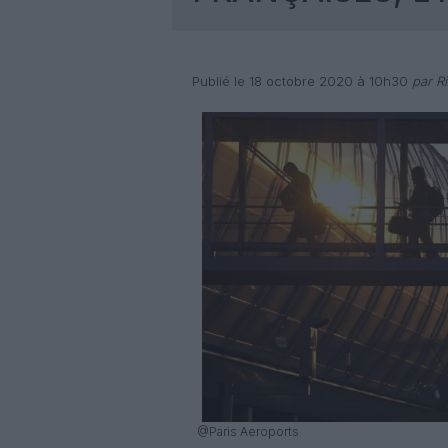
Publié le 18 octobre 2020 à 10h30
par R
@Paris Aeroports