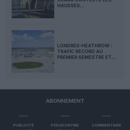
HAUSSES...
LONDRES-HEATHROW :
TRAFIC RECORD AU
PREMIER SEMESTRE ET...
ABONNEMENT
PUBLICITÉ
PSEUDONYME
COMMENTAIRE