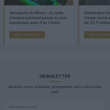
Aéroports du Maroc : la carte
Washington Du
d’embarquement passe au tout
Trump lance u
numérique avec Pax Check
de 22,5 millia
LIRE L'ARTICLE
LIRE L'ARTICL
NEWSLETTER
Recevez notre actualité, directement dans votre boîte
mail.