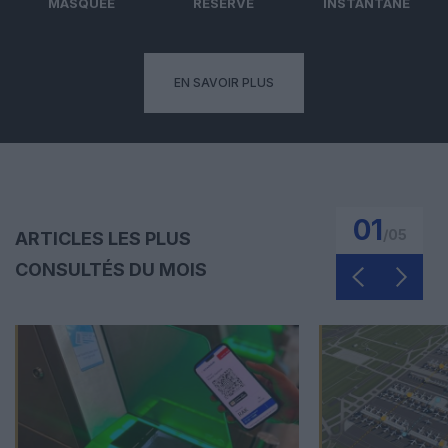
MASQUÉE
RÉSERVÉ
INSTANTANÉ
EN SAVOIR PLUS
01
/
05
ARTICLES LES PLUS
CONSULTÉS DU MOIS