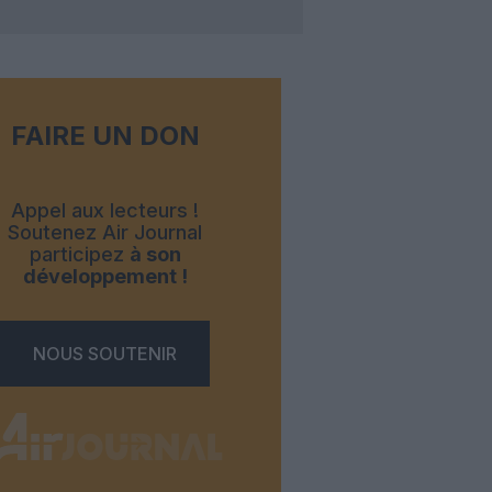
FAIRE UN DON
Appel aux lecteurs !
Soutenez Air Journal
participez
à son
développement !
NOUS SOUTENIR