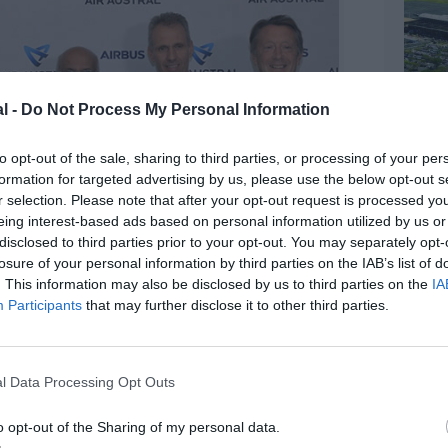
l -
Do Not Process My Personal Information
to opt-out of the sale, sharing to third parties, or processing of your per
formation for targeted advertising by us, please use the below opt-out s
r selection. Please note that after your opt-out request is processed y
eing interest-based ads based on personal information utilized by us or
disclosed to third parties prior to your opt-out. You may separately opt-
losure of your personal information by third parties on the IAB’s list of
. This information may also be disclosed by us to third parties on the
IA
Participants
that may further disclose it to other third parties.
l Data Processing Opt Outs
©Airbus
o opt-out of the Sharing of my personal data.