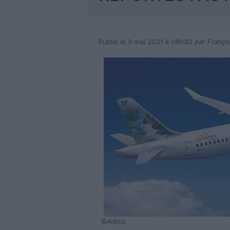
Publié le 3 mai 2021 à 08h30
par Franço
©Airbus