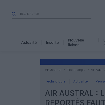
Nouvelle
Actualité
Insolite
liaison
Air Journal
Technologie
Air Austr
Technologie
Actualité
Persp
AIR AUSTRAL :
REPORTÉS FAUT