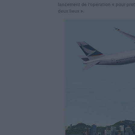
lancement de l’opération « pour pro
deux lieux ».