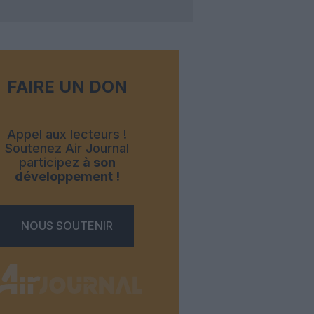
FAIRE UN DON
Appel aux lecteurs !
Soutenez Air Journal
participez
à son
développement !
NOUS SOUTENIR