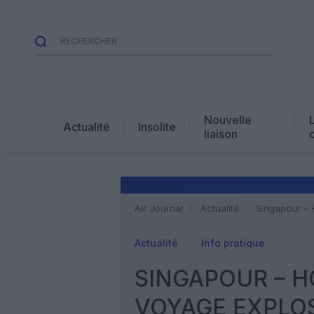
Nouvelle
Actualité
Insolite
liaison
Air Journal
Actualité
Singapour – 
Actualité
Info pratique
SINGAPOUR – H
VOYAGE EXPLO