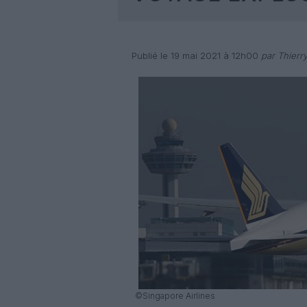
Publié le 19 mai 2021 à 12h00
par Thierr
©Singapore Airlines