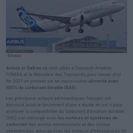
©Airbus
Airbus
et
Safran
se sont alliés à Dassault Aviation,
l’ONERA et le Ministère des Transports pour lancer d’ici
fin 2021 un premier vol en monocouloir
alimenté avec
100% de carburant durable (SAF)
.
Les principaux acteurs aéronautiques français ont
annoncé jeudi le lancement d’une « étude en vol » pour
analyser la compatibilité du carburant d’aviation durable
(SAF) non mélangé avec
les moteurs et systèmes de
carburant
des avions monocouloirs et des avions
commerciaux, ainsi qu’avec les moteurs d’hélicoptères fin