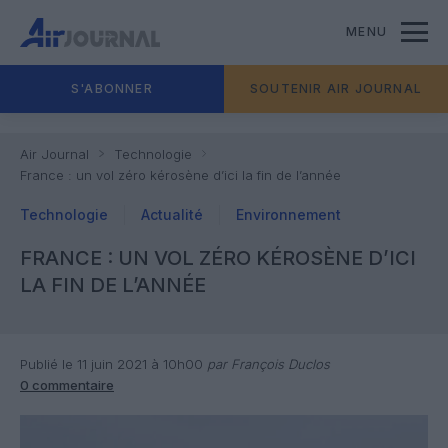
MENU
S'ABONNER
SOUTENIR AIR JOURNAL
Air Journal
Technologie
France : un vol zéro kérosène d’ici la fin de l’année
Technologie
Actualité
Environnement
FRANCE : UN VOL ZÉRO KÉROSÈNE D’ICI
LA FIN DE L’ANNÉE
Publié le 11 juin 2021 à 10h00
par François Duclos
0 commentaire