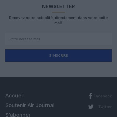
NEWSLETTER
Recevez notre actualité, directement dans votre boîte
mail.
S'INSCRIRE
Accueil
Facebook
Soutenir Air Journal
Twitter
S’abonner