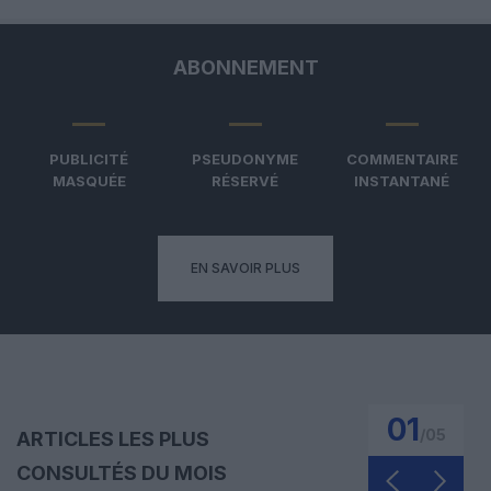
ABONNEMENT
PUBLICITÉ
PSEUDONYME
COMMENTAIRE
MASQUÉE
RÉSERVÉ
INSTANTANÉ
EN SAVOIR PLUS
01
/
05
ARTICLES LES PLUS
CONSULTÉS DU MOIS