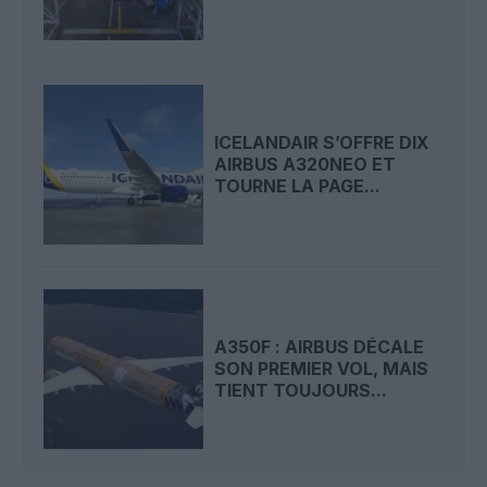
ICELANDAIR S’OFFRE DIX
AIRBUS A320NEO ET
TOURNE LA PAGE...
A350F : AIRBUS DÉCALE
SON PREMIER VOL, MAIS
TIENT TOUJOURS...