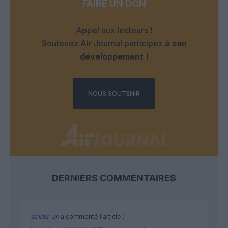
FAIRE UN DON
Appel aux lecteurs !
Soutenez Air Journal participez
à son
développement !
NOUS SOUTENIR
DERNIERS COMMENTAIRES
strider_on
a commenté l'article :