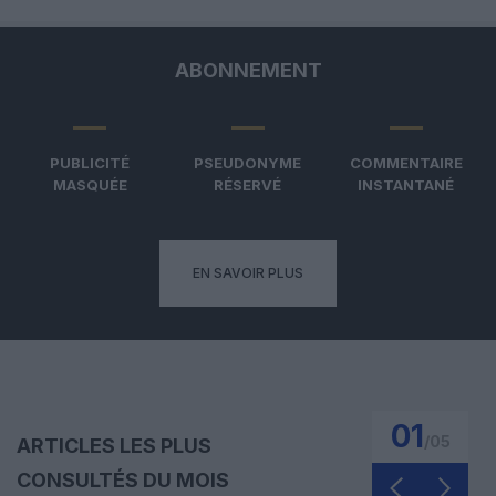
ABONNEMENT
PUBLICITÉ
PSEUDONYME
COMMENTAIRE
MASQUÉE
RÉSERVÉ
INSTANTANÉ
EN SAVOIR PLUS
01
/
05
ARTICLES LES PLUS
CONSULTÉS DU MOIS