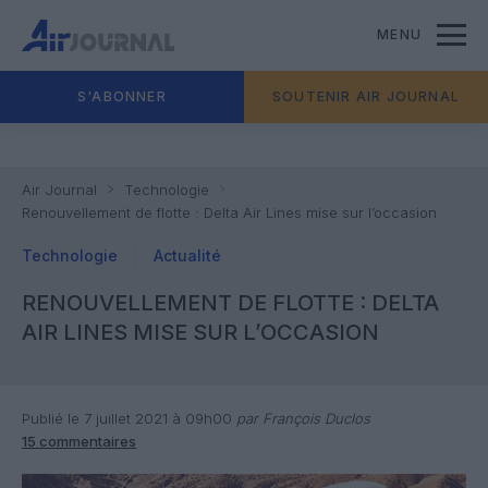
MENU
S'ABONNER
SOUTENIR AIR JOURNAL
Air Journal
Technologie
Renouvellement de flotte : Delta Air Lines mise sur l’occasion
Technologie
Actualité
RENOUVELLEMENT DE FLOTTE : DELTA
AIR LINES MISE SUR L’OCCASION
Publié le 7 juillet 2021 à 09h00
par François Duclos
15 commentaires