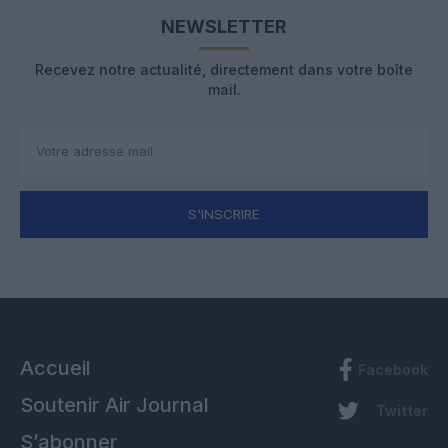
NEWSLETTER
Recevez notre actualité, directement dans votre boîte
mail.
S'INSCRIRE
Accueil
Facebook
Soutenir Air Journal
Twitter
S’abonner