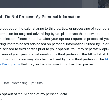
l -
Do Not Process My Personal Information
to opt-out of the sale, sharing to third parties, or processing of your per
formation for targeted advertising by us, please use the below opt-out s
r selection. Please note that after your opt-out request is processed y
eing interest-based ads based on personal information utilized by us or
disclosed to third parties prior to your opt-out. You may separately opt-
losure of your personal information by third parties on the IAB’s list of
. This information may also be disclosed by us to third parties on the
IA
Participants
that may further disclose it to other third parties.
l Data Processing Opt Outs
o opt-out of the Sharing of my personal data.
In
©Swissport