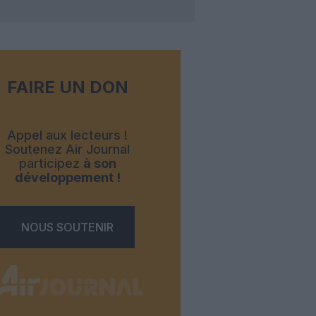
FAIRE UN DON
Appel aux lecteurs !
Soutenez Air Journal
participez
à son
développement !
NOUS SOUTENIR