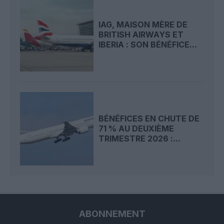
IAG, MAISON MÈRE DE
BRITISH AIRWAYS ET
IBERIA : SON BÉNÉFICE...
BÉNÉFICES EN CHUTE DE
71 % AU DEUXIÈME
TRIMESTRE 2026 :...
ABONNEMENT