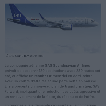
©SAS Scandinavian Airlines
La compagnie aérienne
SAS Scandinavian Airlines
prévoit de desservir 120 destinations avec 230 routes cet
été, et affiche un
résultat trimestriel
en demi-teinte
avec un chiffre d’affaires et une perte nette en hausse.
Elle a présenté un nouveau plan de
transformation
, SAS
Forward, impliquant une réduction des coûts agressive et
un renouvellement de la flotte, du réseau et de l’offre.
En réponse à la « demande croissante », la compagnie