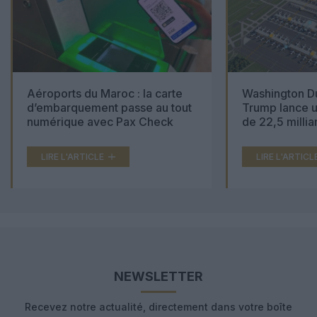
Aéroports du Maroc : la carte
Washington Du
d’embarquement passe au tout
Trump lance u
numérique avec Pax Check
de 22,5 millia
LIRE L'ARTICLE
LIRE L'ARTICL
NEWSLETTER
Recevez notre actualité, directement dans votre boîte