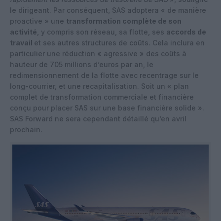
le dirigeant. Par conséquent, SAS adoptera « de manière
proactive » une
transformation complète de son
activité
, y compris son réseau, sa flotte, ses
accords de
travail
et ses autres structures de coûts. Cela inclura en
particulier une réduction « agressive » des coûts à
hauteur de 705 millions d’euros par an, le
redimensionnement de la flotte avec recentrage sur le
long-courrier, et une recapitalisation. Soit un « plan
complet de transformation commerciale et financière
conçu pour placer SAS sur une base financière solide ».
SAS Forward ne sera cependant détaillé qu’en avril
prochain.