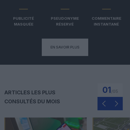
PUBLICITÉ
PSEUDONYME
COMMENTAIRE
MASQUÉE
RÉSERVÉ
INSTANTANÉ
EN SAVOIR PLUS
01
/
05
ARTICLES LES PLUS
CONSULTÉS DU MOIS