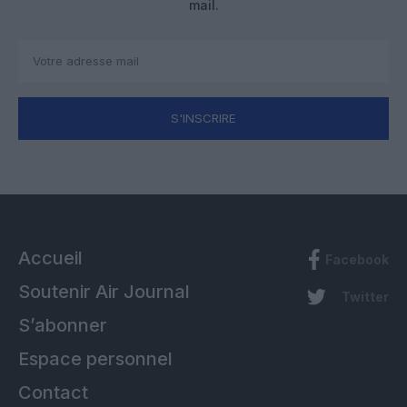
mail.
S'INSCRIRE
Accueil
Facebook
Soutenir Air Journal
Twitter
S’abonner
Espace personnel
Contact