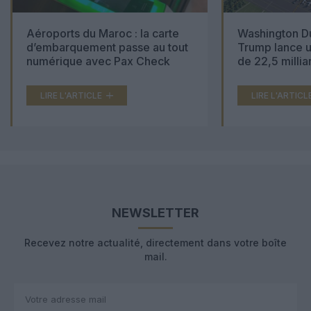
Aéroports du Maroc : la carte
Washington Du
d’embarquement passe au tout
Trump lance u
numérique avec Pax Check
de 22,5 millia
LIRE L'ARTICLE
LIRE L'ARTICL
NEWSLETTER
Recevez notre actualité, directement dans votre boîte
mail.