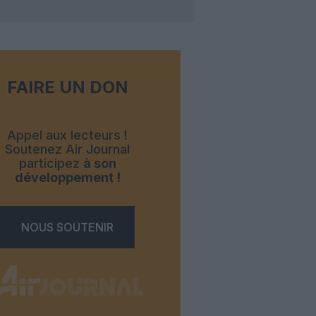
FAIRE UN DON
Appel aux lecteurs !
Soutenez Air Journal
participez
à son
développement !
NOUS SOUTENIR