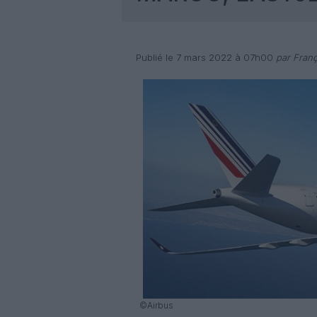
Publié le 7 mars 2022 à 07h00
par Franç
©Airbus