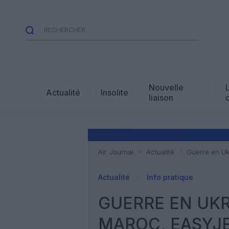
Nouvelle
Actualité
Insolite
liaison
Air Journal
Actualité
Guerre en Uk
Actualité
Info pratique
GUERRE EN UKRA
MAROC, EASYJE