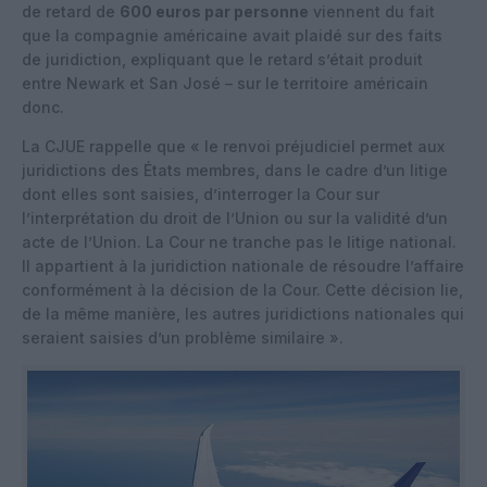
de retard de
600 euros par personne
viennent du fait
que la compagnie américaine avait plaidé sur des faits
de juridiction, expliquant que le retard s’était produit
entre Newark et San José – sur le territoire américain
donc.
La CJUE rappelle que « le renvoi préjudiciel permet aux
juridictions des États membres, dans le cadre d’un litige
dont elles sont saisies, d’interroger la Cour sur
l’interprétation du droit de l’Union ou sur la validité d’un
acte de l’Union. La Cour ne tranche pas le litige national.
Il appartient à la juridiction nationale de résoudre l’affaire
conformément à la décision de la Cour. Cette décision lie,
de la même manière, les autres juridictions nationales qui
seraient saisies d’un problème similaire ».