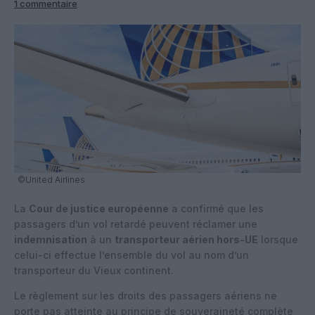
1 commentaire
©United Airlines
La
Cour de justice européenne
a confirmé que les
passagers d’un vol retardé peuvent réclamer une
indemnisation
à un
transporteur aérien hors-UE
lorsque
celui-ci effectue l’ensemble du vol au nom d’un
transporteur du Vieux continent.
Le règlement sur les droits des passagers aériens ne
porte pas atteinte au principe de souveraineté complète