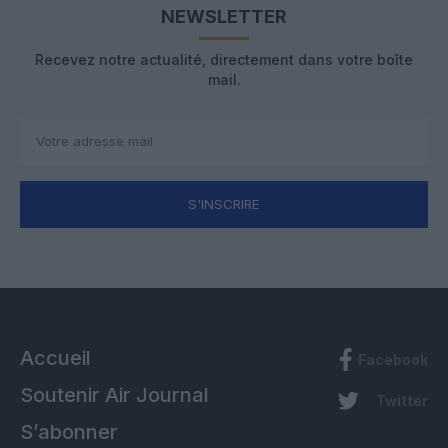
NEWSLETTER
Recevez notre actualité, directement dans votre boîte
mail.
S'INSCRIRE
Accueil
Facebook
Soutenir Air Journal
Twitter
S’abonner