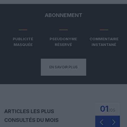
ABONNEMENT
PUBLICITÉ
PSEUDONYME
COMMENTAIRE
MASQUÉE
RÉSERVÉ
INSTANTANÉ
EN SAVOIR PLUS
01
/
05
ARTICLES LES PLUS
CONSULTÉS DU MOIS