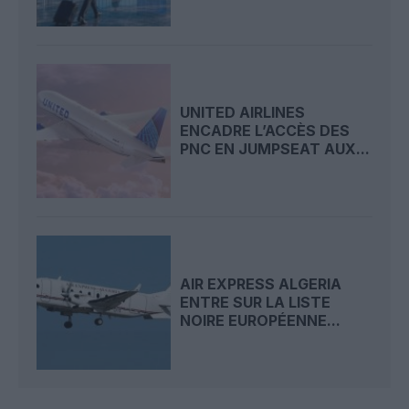
UNITED AIRLINES
ENCADRE L’ACCÈS DES
PNC EN JUMPSEAT AUX...
AIR EXPRESS ALGERIA
ENTRE SUR LA LISTE
NOIRE EUROPÉENNE...