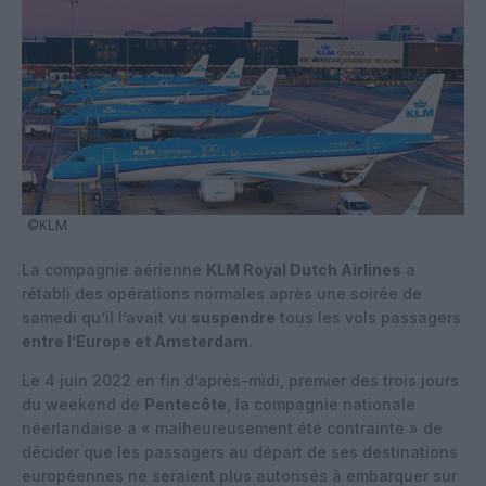
©KLM
La compagnie aérienne
KLM Royal Dutch Airlines
a
rétabli des opérations normales après une soirée de
samedi qu’il l’avait vu
suspendre
tous les vols passagers
entre l’Europe et Amsterdam
.
Le 4 juin 2022 en fin d’après-midi, premier des trois jours
du weekend de
Pentecôte
, la compagnie nationale
néerlandaise a « malheureusement été contrainte » de
décider que les passagers au départ de ses destinations
européennes ne seraient plus autorisés à embarquer sur