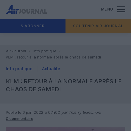
MENU
S'ABONNER
SOUTENIR AIR JOURNAL
Air Journal
Info pratique
KLM : retour à la normale après le chaos de samedi
Info pratique
Actualité
KLM : RETOUR À LA NORMALE APRÈS LE
CHAOS DE SAMEDI
Publié le 6 juin 2022 à 07h00
par Thierry Blancmont
0 commentaire