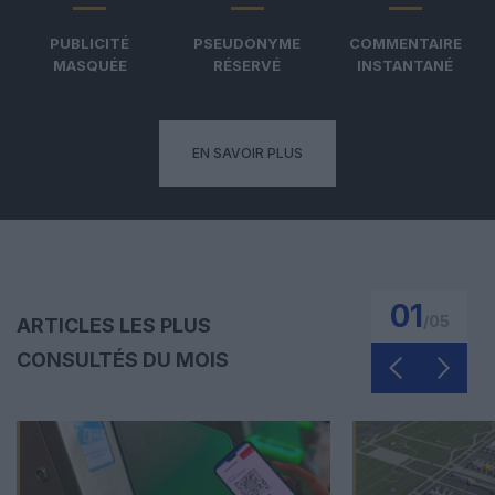
PUBLICITÉ
PSEUDONYME
COMMENTAIRE
MASQUÉE
RÉSERVÉ
INSTANTANÉ
EN SAVOIR PLUS
01
/
05
ARTICLES LES PLUS
CONSULTÉS DU MOIS