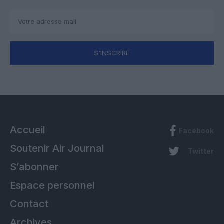
S'INSCRIRE
Accueil
Facebook
Soutenir Air Journal
Twitter
S’abonner
Espace personnel
Contact
Archives