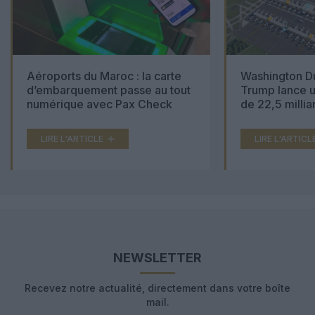
Aéroports du Maroc : la carte
Washington Du
d’embarquement passe au tout
Trump lance u
numérique avec Pax Check
de 22,5 millia
LIRE L'ARTICLE
LIRE L'ARTICL
NEWSLETTER
Recevez notre actualité, directement dans votre boîte
mail.