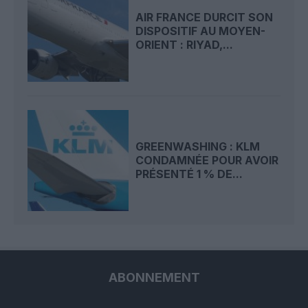
AIR FRANCE DURCIT SON
DISPOSITIF AU MOYEN-
ORIENT : RIYAD,...
GREENWASHING : KLM
CONDAMNÉE POUR AVOIR
PRÉSENTÉ 1 % DE...
ABONNEMENT