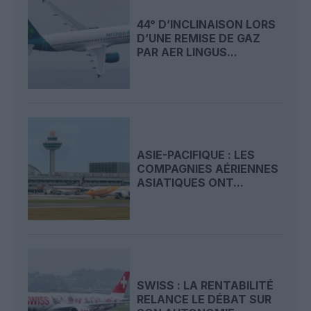
44° D’INCLINAISON LORS
D’UNE REMISE DE GAZ
PAR AER LINGUS...
ASIE-PACIFIQUE : LES
COMPAGNIES AÉRIENNES
ASIATIQUES ONT...
SWISS : LA RENTABILITÉ
RELANCE LE DÉBAT SUR