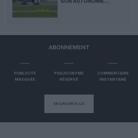
SON AUTONOMIE...
ABONNEMENT
PUBLICITÉ
PSEUDONYME
COMMENTAIRE
MASQUÉE
RÉSERVÉ
INSTANTANÉ
EN SAVOIR PLUS