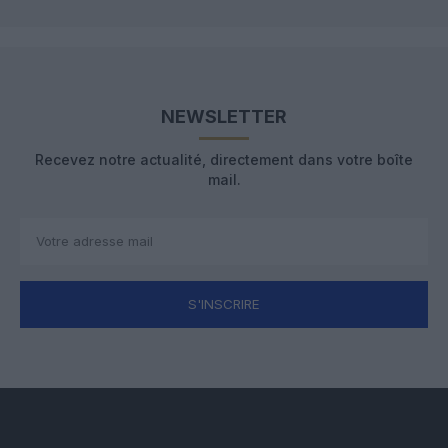
NEWSLETTER
Recevez notre actualité, directement dans votre boîte
mail.
S'INSCRIRE