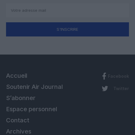
S'INSCRIRE
Accueil
Facebook
Soutenir Air Journal
Twitter
S’abonner
Espace personnel
Contact
Archives