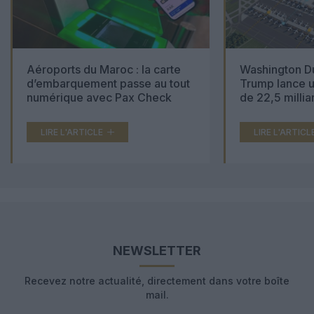
Aéroports du Maroc : la carte
Washington Du
d’embarquement passe au tout
Trump lance u
numérique avec Pax Check
de 22,5 millia
LIRE L'ARTICLE
LIRE L'ARTICL
NEWSLETTER
Recevez notre actualité, directement dans votre boîte
mail.