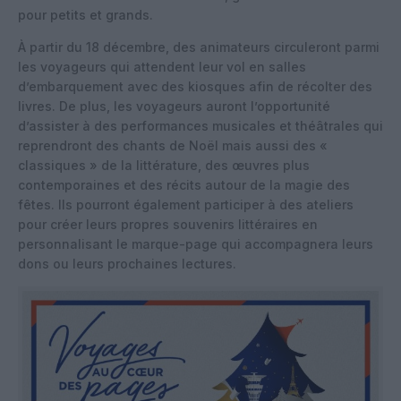
pour petits et grands.
À partir du 18 décembre, des animateurs circuleront parmi
les voyageurs qui attendent leur vol en salles
d’embarquement avec des kiosques afin de récolter des
livres. De plus, les voyageurs auront l’opportunité
d’assister à des performances musicales et théâtrales qui
reprendront des chants de Noël mais aussi des «
classiques » de la littérature, des œuvres plus
contemporaines et des récits autour de la magie des
fêtes. Ils pourront également participer à des ateliers
pour créer leurs propres souvenirs littéraires en
personnalisant le marque-page qui accompagnera leurs
dons ou leurs prochaines lectures.