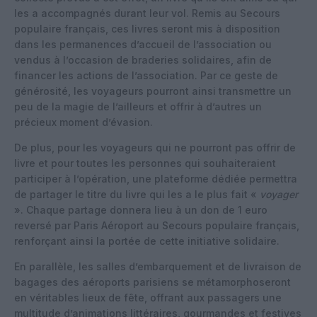
les a accompagnés durant leur vol. Remis au Secours
populaire français, ces livres seront mis à disposition
dans les permanences d’accueil de l’association ou
vendus à l’occasion de braderies solidaires, afin de
financer les actions de l’association. Par ce geste de
générosité, les voyageurs pourront ainsi transmettre un
peu de la magie de l’ailleurs et offrir à d’autres un
précieux moment d’évasion.
De plus, pour les voyageurs qui ne pourront pas offrir de
livre et pour toutes les personnes qui souhaiteraient
participer à l’opération, une plateforme dédiée permettra
de partager le titre du livre qui les a le plus fait «
voyager
». Chaque partage donnera lieu à un don de 1 euro
reversé par Paris Aéroport au Secours populaire français,
renforçant ainsi la portée de cette initiative solidaire.
En parallèle, les salles d’embarquement et de livraison de
bagages des aéroports parisiens se métamorphoseront
en véritables lieux de fête, offrant aux passagers une
multitude d’animations littéraires, gourmandes et festives