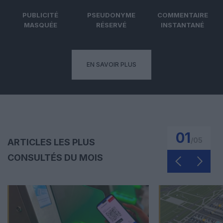
PUBLICITÉ
PSEUDONYME
COMMENTAIRE
MASQUÉE
RÉSERVÉ
INSTANTANÉ
EN SAVOIR PLUS
01
/
05
ARTICLES LES PLUS
CONSULTÉS DU MOIS