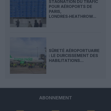
STAGNATION DU TRAFIC
POUR AÉROPORTS DE
PARIS,
LONDRES‑HEATHROW...
SÛRETÉ AÉROPORTUAIRE
: LE DURCISSEMENT DES
HABILITATIONS...
ABONNEMENT