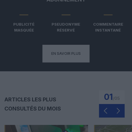
PUBLICITÉ
PSEUDONYME
COMMENTAIRE
MASQUÉE
RÉSERVÉ
INSTANTANÉ
EN SAVOIR PLUS
01
/
05
ARTICLES LES PLUS
CONSULTÉS DU MOIS