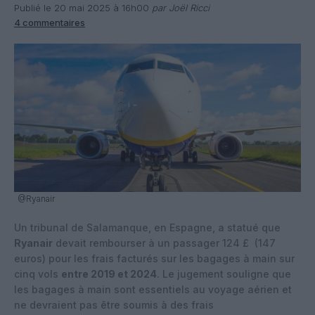
Publié le 20 mai 2025 à 16h00
par Joël Ricci
4 commentaires
@Ryanair
Un tribunal de Salamanque, en Espagne, a statué que
Ryanair
devait rembourser à un passager 124 £ (147
euros) pour les frais facturés sur les bagages à main sur
cinq vols
entre 2019 et 2024
. Le jugement souligne que
les bagages à main sont essentiels au voyage aérien et
ne devraient pas être soumis à des frais