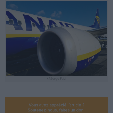
@Serge Fabi
Vous avez apprécié l’article ?
Soutenez-nous, faites un don !