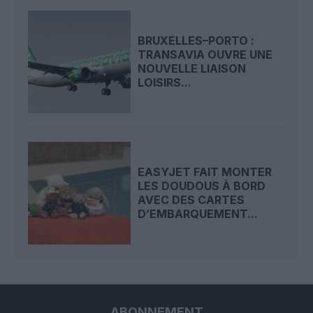
BRUXELLES–PORTO :
TRANSAVIA OUVRE UNE
NOUVELLE LIAISON
LOISIRS...
EASYJET FAIT MONTER
LES DOUDOUS À BORD
AVEC DES CARTES
D’EMBARQUEMENT...
ABONNEMENT