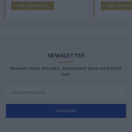
LIRE L'ARTICLE
LIRE L'ARTICL
NEWSLETTER
Recevez notre actualité, directement dans votre boîte
mail.
S'INSCRIRE