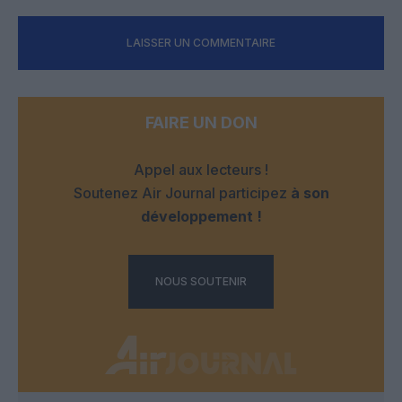
LAISSER UN COMMENTAIRE
FAIRE UN DON
Appel aux lecteurs !
Soutenez Air Journal participez
à son
développement !
NOUS SOUTENIR