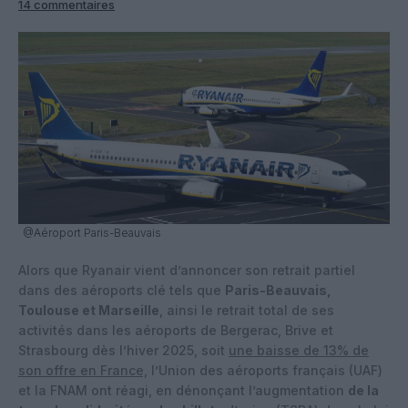
14 commentaires
@Aéroport Paris-Beauvais
Alors que Ryanair vient d’annoncer son retrait partiel
dans des aéroports clé tels que
Paris-Beauvais,
Toulouse et Marseille
, ainsi le retrait total de ses
activités dans les aéroports de Bergerac, Brive et
Strasbourg dès l’hiver 2025, soit
une baisse de 13% de
son offre en France,
l’Union des aéroports français (UAF)
et la FNAM ont réagi, en dénonçant l’augmentation
de la