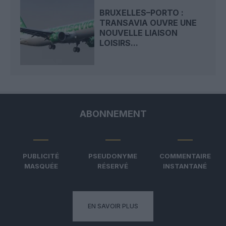
BRUXELLES–PORTO :
TRANSAVIA OUVRE UNE
NOUVELLE LIAISON
LOISIRS...
ABONNEMENT
PUBLICITÉ
PSEUDONYME
COMMENTAIRE
MASQUÉE
RÉSERVÉ
INSTANTANÉ
EN SAVOIR PLUS