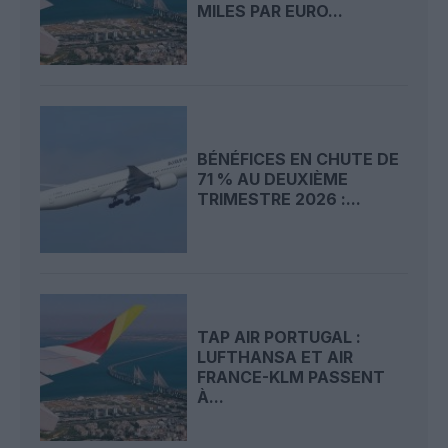
MILES PAR EURO...
BÉNÉFICES EN CHUTE DE
71 % AU DEUXIÈME
TRIMESTRE 2026 :...
TAP AIR PORTUGAL :
LUFTHANSA ET AIR
FRANCE-KLM PASSENT
À...