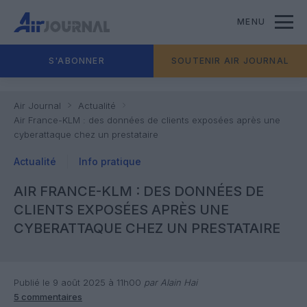
MENU
S'ABONNER
SOUTENIR AIR JOURNAL
Air Journal
Actualité
Air France-KLM : des données de clients exposées après une
cyberattaque chez un prestataire
Actualité
Info pratique
AIR FRANCE-KLM : DES DONNÉES DE
CLIENTS EXPOSÉES APRÈS UNE
CYBERATTAQUE CHEZ UN PRESTATAIRE
Publié le 9 août 2025 à 11h00
par Alain Hai
5 commentaires