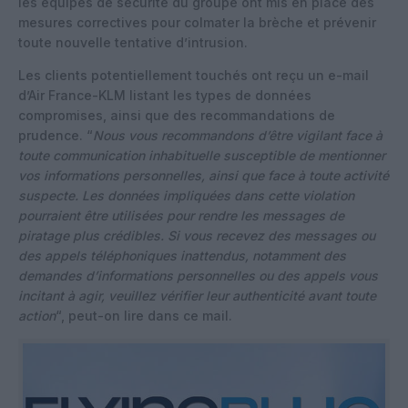
les équipes de sécurité du groupe ont mis en place des
mesures correctives pour colmater la brèche et prévenir
toute nouvelle tentative d’intrusion.
Les clients potentiellement touchés ont reçu un e-mail
d’Air France-KLM listant les types de données
compromises, ainsi que des recommandations de
prudence. “
Nous vous recommandons d’être vigilant face à
toute communication inhabituelle susceptible de mentionner
vos informations personnelles, ainsi que face à toute activité
suspecte. Les données impliquées dans cette violation
pourraient être utilisées pour rendre les messages de
piratage plus crédibles. Si vous recevez des messages ou
des appels téléphoniques inattendus, notamment des
demandes d’informations personnelles ou des appels vous
incitant à agir, veuillez vérifier leur authenticité avant toute
action
“, peut-on lire dans ce mail.