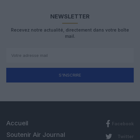
NEWSLETTER
Recevez notre actualité, directement dans votre boîte
mail.
S'INSCRIRE
Accueil
Facebook
Soutenir Air Journal
Twitter