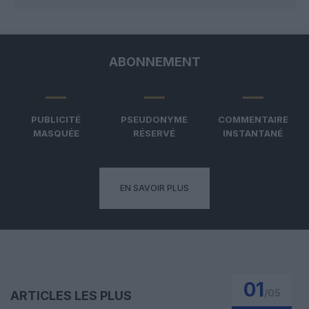
ABONNEMENT
PUBLICITÉ
PSEUDONYME
COMMENTAIRE
MASQUÉE
RÉSERVÉ
INSTANTANÉ
EN SAVOIR PLUS
01
/
05
ARTICLES LES PLUS