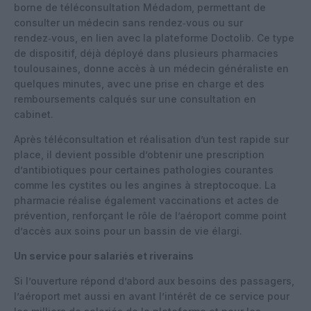
borne de téléconsultation Médadom, permettant de
consulter un médecin sans rendez‑vous ou sur
rendez‑vous, en lien avec la plateforme Doctolib. Ce type
de dispositif, déjà déployé dans plusieurs pharmacies
toulousaines, donne accès à un médecin généraliste en
quelques minutes, avec une prise en charge et des
remboursements calqués sur une consultation en
cabinet.
Après téléconsultation et réalisation d’un test rapide sur
place, il devient possible d’obtenir une prescription
d’antibiotiques pour certaines pathologies courantes
comme les cystites ou les angines à streptocoque. La
pharmacie réalise également vaccinations et actes de
prévention, renforçant le rôle de l’aéroport comme point
d’accès aux soins pour un bassin de vie élargi.
Un service pour salariés et riverains
Si l’ouverture répond d’abord aux besoins des passagers,
l’aéroport met aussi en avant l’intérêt de ce service pour