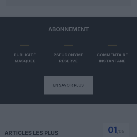
ABONNEMENT
PUBLICITÉ
PSEUDONYME
COMMENTAIRE
MASQUÉE
RÉSERVÉ
INSTANTANÉ
EN SAVOIR PLUS
01
/
05
ARTICLES LES PLUS