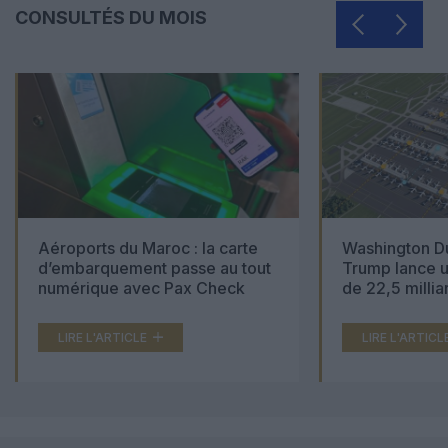
CONSULTÉS DU MOIS
Aéroports du Maroc : la carte
Washington Du
d’embarquement passe au tout
Trump lance u
numérique avec Pax Check
de 22,5 millia
LIRE L'ARTICLE
LIRE L'ARTICL