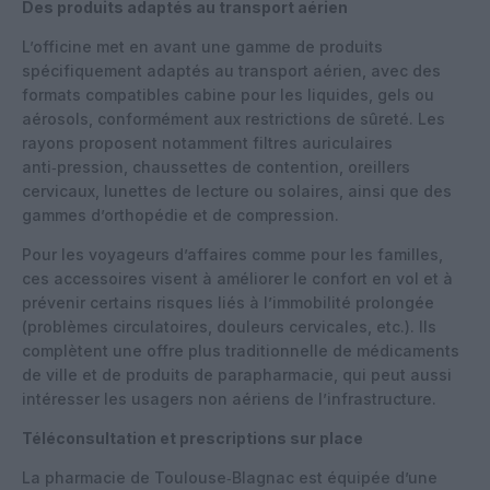
Des produits adaptés au transport aérien
L’officine met en avant une gamme de produits
spécifiquement adaptés au transport aérien, avec des
formats compatibles cabine pour les liquides, gels ou
aérosols, conformément aux restrictions de sûreté. Les
rayons proposent notamment filtres auriculaires
anti‑pression, chaussettes de contention, oreillers
cervicaux, lunettes de lecture ou solaires, ainsi que des
gammes d’orthopédie et de compression.
Pour les voyageurs d’affaires comme pour les familles,
ces accessoires visent à améliorer le confort en vol et à
prévenir certains risques liés à l’immobilité prolongée
(problèmes circulatoires, douleurs cervicales, etc.). Ils
complètent une offre plus traditionnelle de médicaments
de ville et de produits de parapharmacie, qui peut aussi
intéresser les usagers non aériens de l’infrastructure.
Téléconsultation et prescriptions sur place
La pharmacie de Toulouse‑Blagnac est équipée d’une