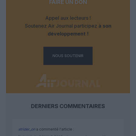
FAIRE UN DON
Appel aux lecteurs !
Soutenez Air Journal participez
à son
développement !
NOUS SOUTENIR
DERNIERS COMMENTAIRES
strider_on
a commenté l'article :