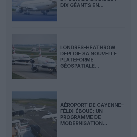
DIX GÉANTS EN...
LONDRES-HEATHROW
DÉPLOIE SA NOUVELLE
PLATEFORME
GÉOSPATIALE...
AÉROPORT DE CAYENNE–
FÉLIX-ÉBOUÉ : UN
PROGRAMME DE
MODERNISATION...