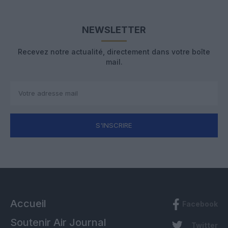
NEWSLETTER
Recevez notre actualité, directement dans votre boîte
mail.
S'INSCRIRE
Accueil
Facebook
Soutenir Air Journal
Twitter