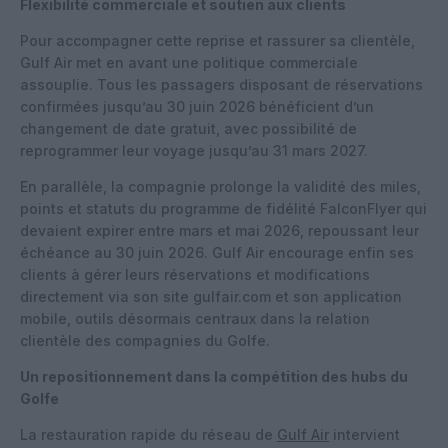
Flexibilité commerciale et soutien aux clients
Pour accompagner cette reprise et rassurer sa clientèle,
Gulf Air met en avant une politique commerciale
assouplie. Tous les passagers disposant de réservations
confirmées jusqu’au 30 juin 2026 bénéficient d’un
changement de date gratuit, avec possibilité de
reprogrammer leur voyage jusqu’au 31 mars 2027.
En parallèle, la compagnie prolonge la validité des miles,
points et statuts du programme de fidélité FalconFlyer qui
devaient expirer entre mars et mai 2026, repoussant leur
échéance au 30 juin 2026. Gulf Air encourage enfin ses
clients à gérer leurs réservations et modifications
directement via son site gulfair.com et son application
mobile, outils désormais centraux dans la relation
clientèle des compagnies du Golfe.
Un repositionnement dans la compétition des hubs du
Golfe
La restauration rapide du réseau de
Gulf Air
intervient