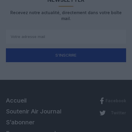
Recevez notre actualité, directement dans votre boîte
mail.
S'INSCRIRE
Accueil
Facebook
Soutenir Air Journal
Twitter
S’abonner