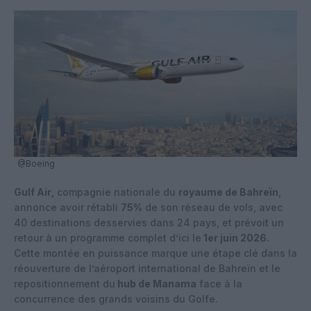
@Boeing
Gulf Air
, compagnie nationale du
royaume de Bahreïn
,
annonce avoir rétabli
75%
de son réseau de vols, avec
40 destinations desservies dans 24 pays, et prévoit un
retour à un programme complet d’ici le
1er juin 2026
.
Cette montée en puissance marque une étape clé dans la
réouverture de l’aéroport international de Bahreïn et le
repositionnement du
hub de Manama
face à la
concurrence des grands voisins du Golfe.