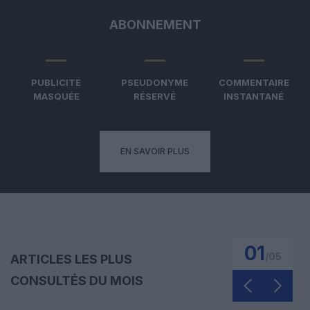
ABONNEMENT
PUBLICITÉ
PSEUDONYME
COMMENTAIRE
MASQUÉE
RÉSERVÉ
INSTANTANÉ
EN SAVOIR PLUS
01
/
05
ARTICLES LES PLUS
CONSULTÉS DU MOIS