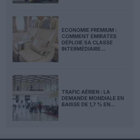
ECONOMIE PREMIUM :
COMMENT EMIRATES
DÉPLOIE SA CLASSE
INTERMÉDIAIRE...
TRAFIC AÉRIEN : LA
DEMANDE MONDIALE EN
BAISSE DE 1,7 % EN...