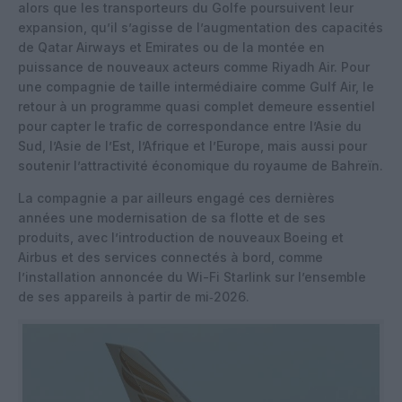
alors que les transporteurs du Golfe poursuivent leur
expansion, qu’il s’agisse de l’augmentation des capacités
de Qatar Airways et Emirates ou de la montée en
puissance de nouveaux acteurs comme Riyadh Air. Pour
une compagnie de taille intermédiaire comme Gulf Air, le
retour à un programme quasi complet demeure essentiel
pour capter le trafic de correspondance entre l’Asie du
Sud, l’Asie de l’Est, l’Afrique et l’Europe, mais aussi pour
soutenir l’attractivité économique du royaume de Bahreïn.
La compagnie a par ailleurs engagé ces dernières
années une modernisation de sa flotte et de ses
produits, avec l’introduction de nouveaux Boeing et
Airbus et des services connectés à bord, comme
l’installation annoncée du Wi-Fi Starlink sur l’ensemble
de ses appareils à partir de mi‑2026.