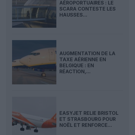
AÉROPORTUAIRES : LE
SCARA CONTESTE LES
HAUSSES...
AUGMENTATION DE LA
TAXE AÉRIENNE EN
BELGIQUE : EN
RÉACTION,...
EASYJET RELIE BRISTOL
ET STRASBOURG POUR
NOËL ET RENFORCE...