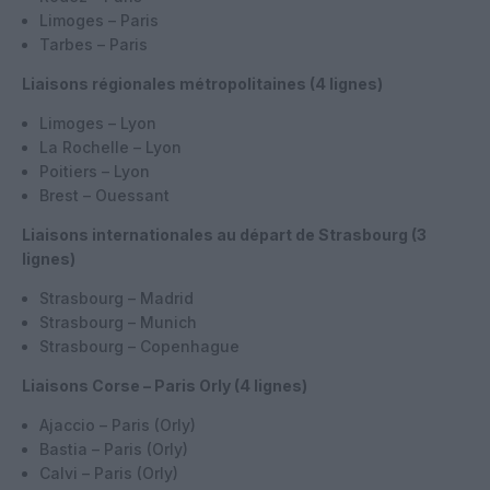
Limoges – Paris
Tarbes – Paris
Liaisons régionales métropolitaines (4 lignes)
Limoges – Lyon
La Rochelle – Lyon
Poitiers – Lyon
Brest – Ouessant
Liaisons internationales au départ de Strasbourg (3
lignes)
Strasbourg – Madrid
Strasbourg – Munich
Strasbourg – Copenhague
Liaisons Corse – Paris Orly (4 lignes)
Ajaccio – Paris (Orly)
Bastia – Paris (Orly)
Calvi – Paris (Orly)