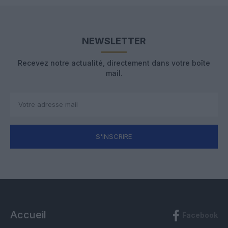
NEWSLETTER
Recevez notre actualité, directement dans votre boîte
mail.
S'INSCRIRE
Accueil
Facebook