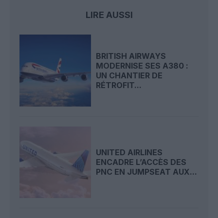
LIRE AUSSI
BRITISH AIRWAYS
MODERNISE SES A380 :
UN CHANTIER DE
RÉTROFIT...
UNITED AIRLINES
ENCADRE L’ACCÈS DES
PNC EN JUMPSEAT AUX...