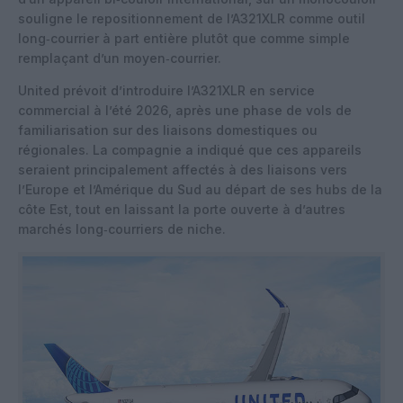
souligne le repositionnement de l’A321XLR comme outil
long‑courrier à part entière plutôt que comme simple
remplaçant d’un moyen‑courrier.
United prévoit d’introduire l’A321XLR en service
commercial à l’été 2026, après une phase de vols de
familiarisation sur des liaisons domestiques ou
régionales. La compagnie a indiqué que ces appareils
seraient principalement affectés à des liaisons vers
l’Europe et l’Amérique du Sud au départ de ses hubs de la
côte Est, tout en laissant la porte ouverte à d’autres
marchés long‑courriers de niche.