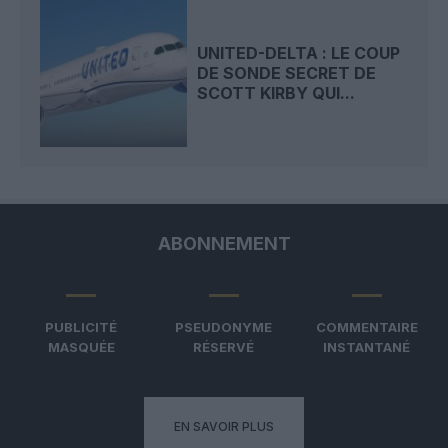
UNITED-DELTA : LE COUP
DE SONDE SECRET DE
SCOTT KIRBY QUI...
ABONNEMENT
PUBLICITÉ
PSEUDONYME
COMMENTAIRE
MASQUÉE
RÉSERVÉ
INSTANTANÉ
EN SAVOIR PLUS