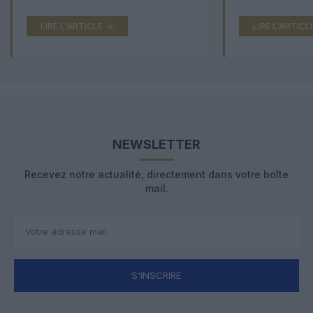
LIRE L'ARTICLE
LIRE L'ARTICL
NEWSLETTER
Recevez notre actualité, directement dans votre boîte
mail.
S'INSCRIRE