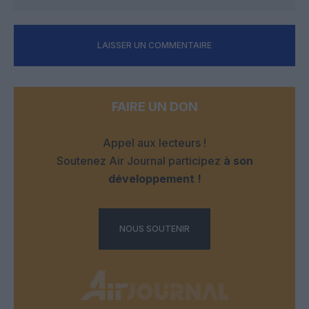
LAISSER UN COMMENTAIRE
FAIRE UN DON
Appel aux lecteurs !
Soutenez Air Journal participez
à son
développement !
NOUS SOUTENIR