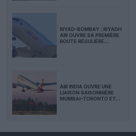
RIYAD–BOMBAY : RIYADH
AIR OUVRE SA PREMIÈRE
ROUTE RÉGULIÈRE...
AIR INDIA OUVRE UNE
LIAISON SAISONNIÈRE
MUMBAI–TORONTO ET...