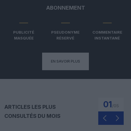
ABONNEMENT
PUBLICITÉ
PSEUDONYME
COMMENTAIRE
MASQUÉE
RÉSERVÉ
INSTANTANÉ
EN SAVOIR PLUS
01
/
05
ARTICLES LES PLUS
CONSULTÉS DU MOIS