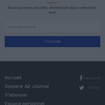
Recevez notre actualité, directement dans votre boîte
mail.
S'INSCRIRE
Accueil
Facebook
Soutenir Air Journal
Twitter
S’abonner
Espace personnel