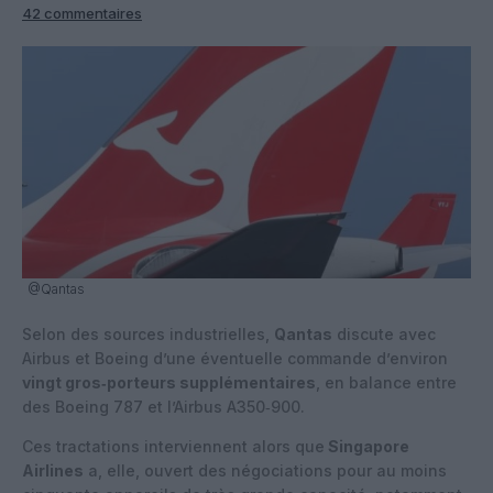
42 commentaires
@Qantas
Selon des sources industrielles,
Qantas
discute avec
Airbus et Boeing d’une éventuelle commande d’environ
vingt gros‑porteurs supplémentaires
, en balance entre
des Boeing 787 et l’Airbus A350‑900.
Ces tractations interviennent alors que
Singapore
Airlines
a, elle, ouvert des négociations pour au moins