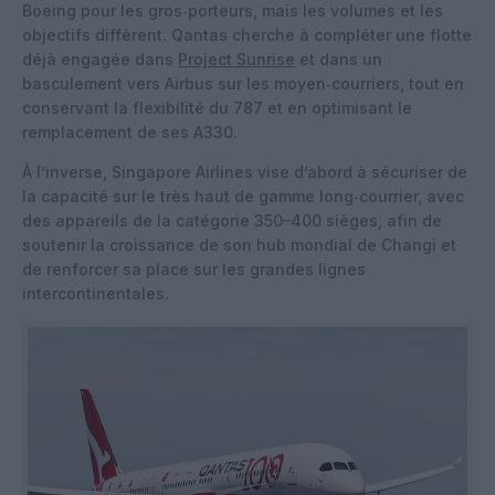
Boeing pour les gros‑porteurs, mais les volumes et les
objectifs diffèrent. Qantas cherche à compléter une flotte
déjà engagée dans
Project Sunrise
et dans un
basculement vers Airbus sur les moyen‑courriers, tout en
conservant la flexibilité du 787 et en optimisant le
remplacement de ses A330.
À l’inverse, Singapore Airlines vise d’abord à sécuriser de
la capacité sur le très haut de gamme long‑courrier, avec
des appareils de la catégorie 350–400 sièges, afin de
soutenir la croissance de son hub mondial de Changi et
de renforcer sa place sur les grandes lignes
intercontinentales.