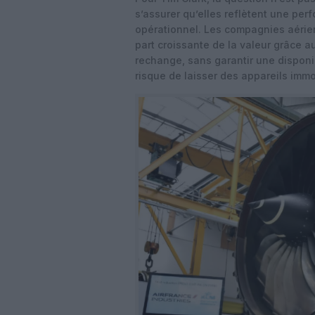
s’assurer qu’elles reflètent une perf
opérationnel. Les compagnies aérie
part croissante de la valeur grâce 
rechange, sans garantir une disponib
risque de laisser des appareils immo