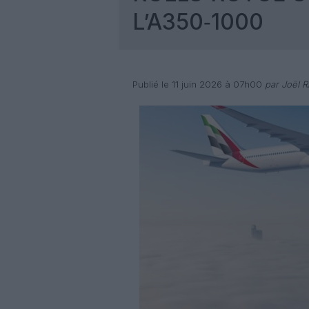
L’A350‑1000
Publié le 11 juin 2026 à 07h00
par Joël Ri