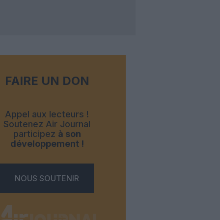
FAIRE UN DON
Appel aux lecteurs !
Soutenez Air Journal
participez
à son
développement !
NOUS SOUTENIR