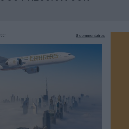
cci
8 commentaires