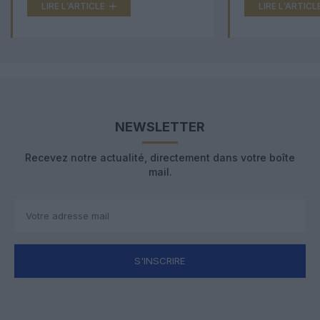
LIRE L'ARTICLE
LIRE L'ARTICL
NEWSLETTER
Recevez notre actualité, directement dans votre boîte
mail.
S'INSCRIRE