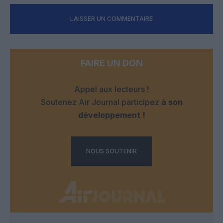
LAISSER UN COMMENTAIRE
FAIRE UN DON
Appel aux lecteurs !
Soutenez Air Journal participez
à son
développement !
NOUS SOUTENIR