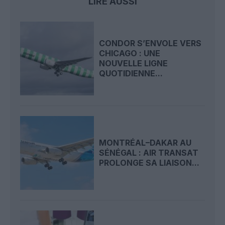
LIRE AUSSI
CONDOR S’ENVOLE VERS
CHICAGO : UNE
NOUVELLE LIGNE
QUOTIDIENNE...
MONTRÉAL–DAKAR AU
SÉNÉGAL : AIR TRANSAT
PROLONGE SA LIAISON...