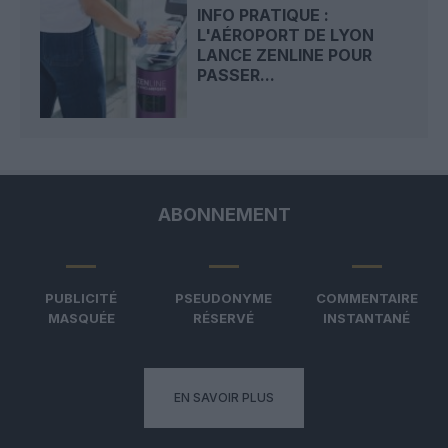
INFO PRATIQUE :
L'AÉROPORT DE LYON
LANCE ZENLINE POUR
PASSER...
ABONNEMENT
PUBLICITÉ
PSEUDONYME
COMMENTAIRE
MASQUÉE
RÉSERVÉ
INSTANTANÉ
EN SAVOIR PLUS