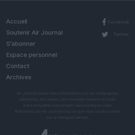
Accueil
Facebook
Soutenir Air Journal
Twitter
S’abonner
Espace personnel
Contact
Archives
Air Journal publie des informations sur les compagnies
aériennes, les avions, les nouvelles liaisons et toute
autre actualité concernant l’aéronautique civile.
Retrouvez sur Air Journal tout ce que vous voulez savoir
sur le transport aérien.