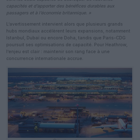
capacités et d’apporter des bénéfices durables aux
passagers et à l’économie britannique. »
L’avertissement intervient alors que plusieurs grands
hubs mondiaux accélèrent leurs expansions, notamment
Istanbul, Dubaï ou encore Doha, tandis que Paris-CDG
poursuit ses optimisations de capacité. Pour Heathrow,
l’enjeu est clair : maintenir son rang face à une
concurrence internationale accrue.