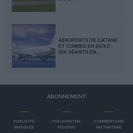
AÉROPORTS DE CATANE
ET COMISO EN SICILE :
DIX GÉANTS EN...
ABONNEMENT
PUBLICITÉ
PSEUDONYME
COMMENTAIRE
MASQUÉE
RÉSERVÉ
INSTANTANÉ