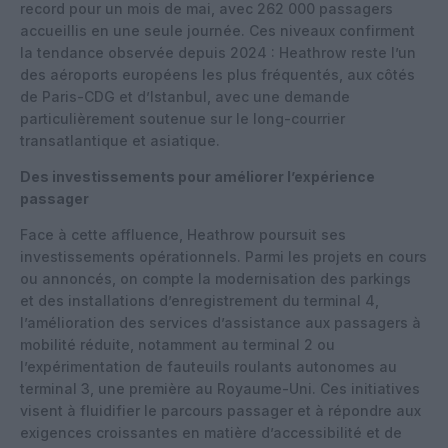
record pour un mois de mai, avec 262 000 passagers
accueillis en une seule journée. Ces niveaux confirment
la tendance observée depuis 2024 : Heathrow reste l’un
des aéroports européens les plus fréquentés, aux côtés
de Paris-CDG et d’Istanbul, avec une demande
particulièrement soutenue sur le long-courrier
transatlantique et asiatique.
Des investissements pour améliorer l’expérience
passager
Face à cette affluence, Heathrow poursuit ses
investissements opérationnels. Parmi les projets en cours
ou annoncés, on compte la modernisation des parkings
et des installations d’enregistrement du terminal 4,
l’amélioration des services d’assistance aux passagers à
mobilité réduite, notamment au terminal 2 ou
l’expérimentation de fauteuils roulants autonomes au
terminal 3, une première au Royaume-Uni. Ces initiatives
visent à fluidifier le parcours passager et à répondre aux
exigences croissantes en matière d’accessibilité et de