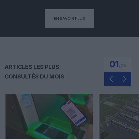
EN SAVOIR PLUS
01
/
05
ARTICLES LES PLUS
CONSULTÉS DU MOIS