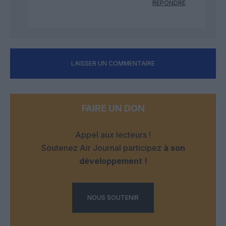
RÉPONDRE
LAISSER UN COMMENTAIRE
FAIRE UN DON
Appel aux lecteurs !
Soutenez Air Journal participez
à son
développement !
NOUS SOUTENIR