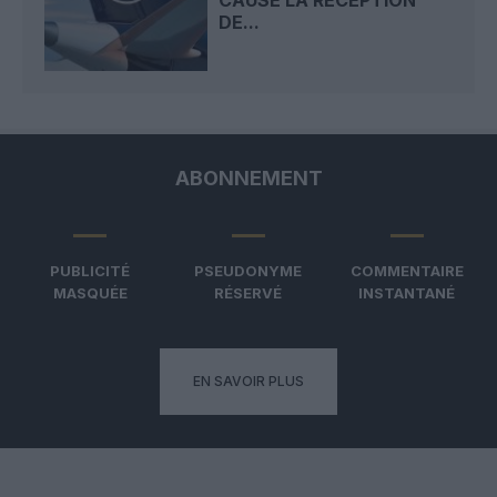
CAUSE LA RÉCEPTION
DE...
ABONNEMENT
PUBLICITÉ
PSEUDONYME
COMMENTAIRE
MASQUÉE
RÉSERVÉ
INSTANTANÉ
EN SAVOIR PLUS