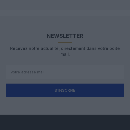
NEWSLETTER
Recevez notre actualité, directement dans votre boîte
mail.
S'INSCRIRE