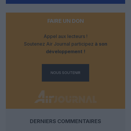
FAIRE UN DON
Appel aux lecteurs !
Soutenez Air Journal participez
à son
développement !
NOUS SOUTENIR
DERNIERS COMMENTAIRES