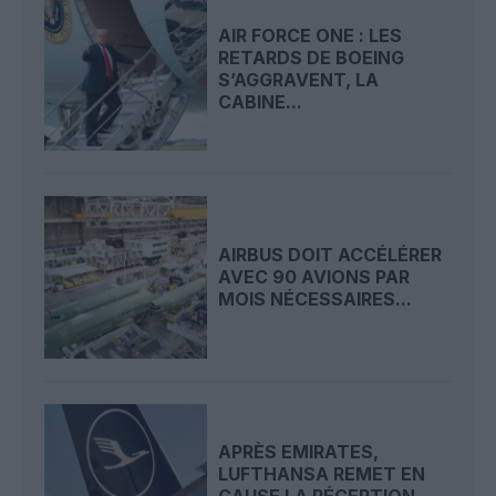
AIR FORCE ONE : LES
RETARDS DE BOEING
S’AGGRAVENT, LA
CABINE...
AIRBUS DOIT ACCÉLÉRER
AVEC 90 AVIONS PAR
MOIS NÉCESSAIRES...
APRÈS EMIRATES,
LUFTHANSA REMET EN