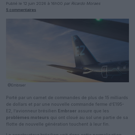
Publié le 12 juin 2026 à 16h00
par Ricardo Moraes
5 commentaires
@Embraer
Porté par un carnet de commandes de plus de 15 milliards
de dollars et par une nouvelle commande ferme d’E195-
E2, l’avionneur brésilien
Embraer
assure que les
problèmes moteurs
qui ont cloué au sol une partie de sa
flotte de nouvelle génération touchent à leur fin.
Le constructeur brésilien voit dans cette normalisation