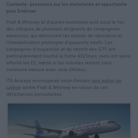
Contexte : pressions sur les motoristes et opportunité
pour Embraer
Pratt & Whitney et d’autres motoristes sont sous le feu
des critiques de plusieurs dirigeants de compagnies
aériennes, qui dénoncent les retards de réparation et
l’immobilisation prolongée d’appareils neufs. Les
campagnes d’inspection et de retrofit des GTF ont
particulièrement touché la flotte A320neo, mais ont aussi
affecté les E2, même si les volumes restent sans
commune mesure avec ceux d’Airbus.
ITA Airways envisagerait selon Reuters
une action en
justice
contre Pratt & Whitney en raison de ces
défaillances persistantes.