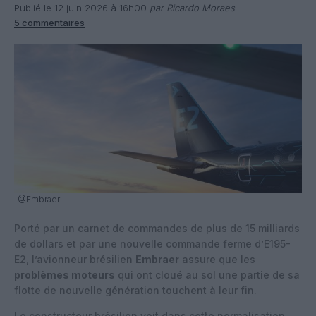
Publié le 12 juin 2026 à 16h00
par Ricardo Moraes
5 commentaires
@Embraer
Porté par un carnet de commandes de plus de 15 milliards
de dollars et par une nouvelle commande ferme d’E195-
E2, l’avionneur brésilien
Embraer
assure que les
problèmes moteurs
qui ont cloué au sol une partie de sa
flotte de nouvelle génération touchent à leur fin.
Le constructeur brésilien voit dans cette normalisation