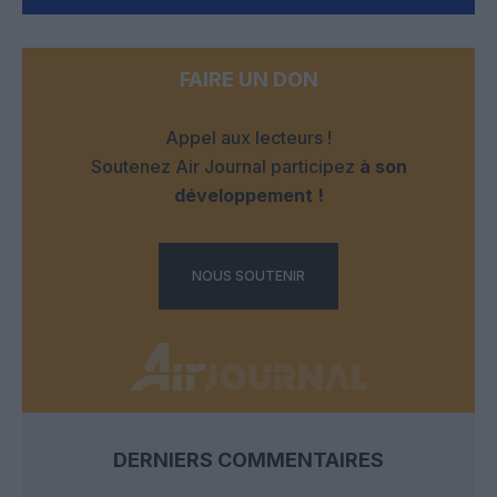
FAIRE UN DON
Appel aux lecteurs !
Soutenez Air Journal participez
à son
développement !
NOUS SOUTENIR
DERNIERS COMMENTAIRES