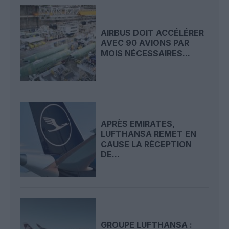
AIRBUS DOIT ACCÉLÉRER
AVEC 90 AVIONS PAR
MOIS NÉCESSAIRES...
APRÈS EMIRATES,
LUFTHANSA REMET EN
CAUSE LA RÉCEPTION
DE...
GROUPE LUFTHANSA :