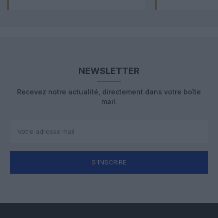
NEWSLETTER
Recevez notre actualité, directement dans votre boîte
mail.
S'INSCRIRE