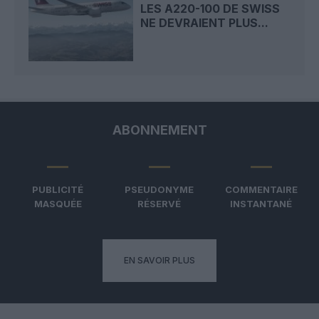
LES A220-100 DE SWISS
NE DEVRAIENT PLUS...
ABONNEMENT
PUBLICITÉ
PSEUDONYME
COMMENTAIRE
MASQUÉE
RÉSERVÉ
INSTANTANÉ
EN SAVOIR PLUS