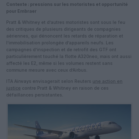
Contexte : pressions sur les motoristes et opportunité
pour Embraer
Pratt & Whitney et d’autres motoristes sont sous le feu
des critiques de plusieurs dirigeants de compagnies
aériennes, qui dénoncent les retards de réparation et
l’immobilisation prolongée d’appareils neufs. Les
campagnes d’inspection et de retrofit des GTF ont
particulièrement touché la flotte A320neo, mais ont aussi
affecté les E2, même si les volumes restent sans
commune mesure avec ceux d’Airbus.
ITA Airways envisagerait selon Reuters
une action en
justice
contre Pratt & Whitney en raison de ces
défaillances persistantes.