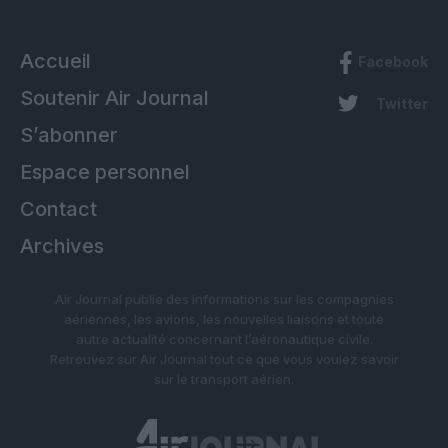
Accueil
Facebook
Soutenir Air Journal
Twitter
S’abonner
Espace personnel
Contact
Archives
Air Journal publie des informations sur les compagnies
aériennes, les avions, les nouvelles liaisons et toute
autre actualité concernant l’aéronautique civile.
Retrouvez sur Air Journal tout ce que vous voulez savoir
sur le transport aérien.