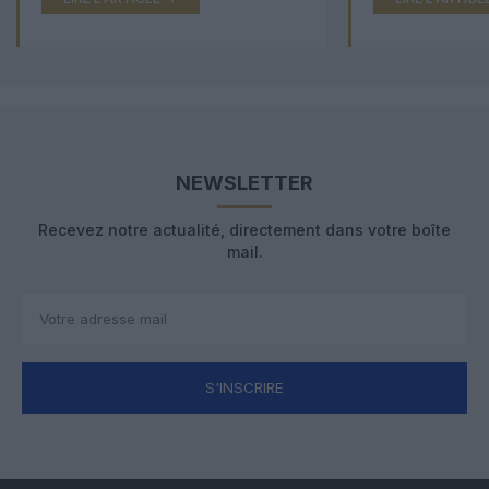
NEWSLETTER
Recevez notre actualité, directement dans votre boîte
mail.
S'INSCRIRE