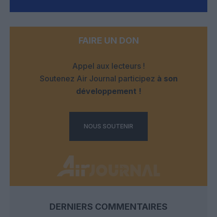
FAIRE UN DON
Appel aux lecteurs !
Soutenez Air Journal participez
à son
développement !
NOUS SOUTENIR
DERNIERS COMMENTAIRES