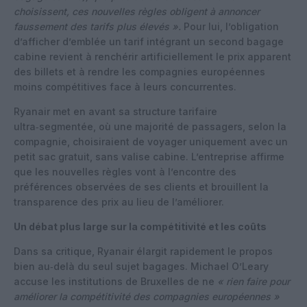
choisissent, ces nouvelles règles obligent à annoncer
faussement des tarifs plus élevés ».
Pour lui, l’obligation
d’afficher d’emblée un tarif intégrant un second bagage
cabine revient à renchérir artificiellement le prix apparent
des billets et à rendre les compagnies européennes
moins compétitives face à leurs concurrentes.
Ryanair met en avant sa structure tarifaire
ultra‑segmentée, où une majorité de passagers, selon la
compagnie, choisiraient de voyager uniquement avec un
petit sac gratuit, sans valise cabine. L’entreprise affirme
que les nouvelles règles vont à l’encontre des
préférences observées de ses clients et brouillent la
transparence des prix au lieu de l’améliorer.
Un débat plus large sur la compétitivité et les coûts
Dans sa critique, Ryanair élargit rapidement le propos
bien au‑delà du seul sujet bagages. Michael O’Leary
accuse les institutions de Bruxelles de ne
« rien faire pour
améliorer la compétitivité des compagnies européennes »