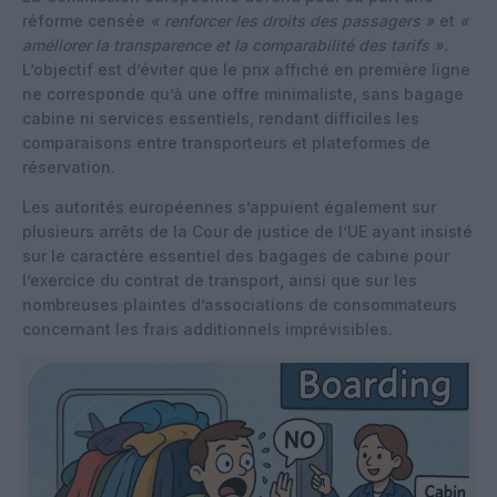
réforme censée
« renforcer les droits des passagers »
et
«
améliorer la transparence et la comparabilité des tarifs ».
L’objectif est d’éviter que le prix affiché en première ligne
ne corresponde qu’à une offre minimaliste, sans bagage
cabine ni services essentiels, rendant difficiles les
comparaisons entre transporteurs et plateformes de
réservation.
Les autorités européennes s’appuient également sur
plusieurs arrêts de la Cour de justice de l’UE ayant insisté
sur le caractère essentiel des bagages de cabine pour
l’exercice du contrat de transport, ainsi que sur les
nombreuses plaintes d’associations de consommateurs
concernant les frais additionnels imprévisibles.