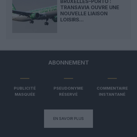
BRUXELLES–PORTO :
TRANSAVIA OUVRE UNE
NOUVELLE LIAISON
LOISIRS...
ABONNEMENT
PUBLICITÉ
PSEUDONYME
COMMENTAIRE
MASQUÉE
RÉSERVÉ
INSTANTANÉ
EN SAVOIR PLUS