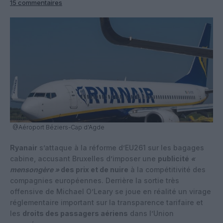
15 commentaires
@Aéroport Béziers-Cap d'Agde
Ryanair
s’attaque à la réforme d’EU261 sur les bagages
cabine, accusant Bruxelles d’imposer une
publicité
«
mensongère »
des prix et de nuire
à la compétitivité des
compagnies européennes. Derrière la sortie très
offensive de Michael O’Leary se joue en réalité un virage
réglementaire important sur la transparence tarifaire et
les
droits des passagers aériens
dans l’Union