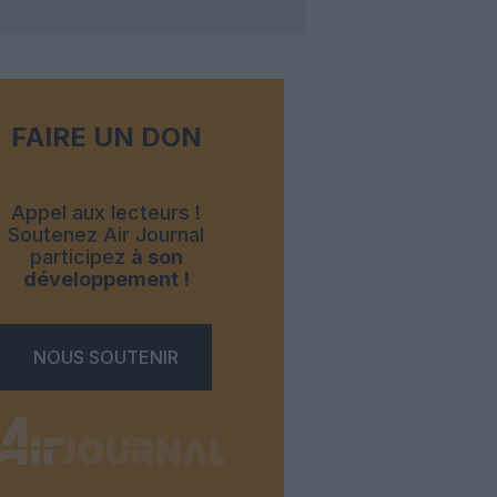
FAIRE UN DON
Appel aux lecteurs !
Soutenez Air Journal
participez
à son
développement !
NOUS SOUTENIR