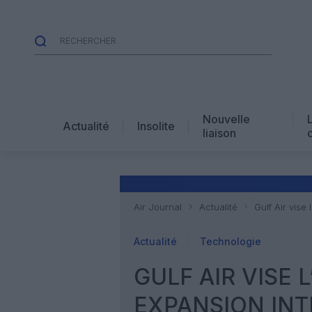
Nouvelle
Actualité
Insolite
liaison
Air Journal
Actualité
Gulf Air vise
Actualité
Technologie
GULF AIR VISE 
EXPANSION IN