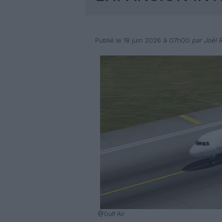
Publié le 18 juin 2026 à 07h00
par Joël R
@Gulf Air