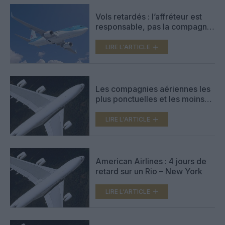
Vols retardés : l’affréteur est
responsable, pas la compagnie
affrétée
LIRE L'ARTICLE
Les compagnies aériennes les
plus ponctuelles et les moins
ponctuelles selon Flightright
LIRE L'ARTICLE
American Airlines : 4 jours de
retard sur un Rio – New York
LIRE L'ARTICLE