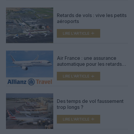
Retards de vols : vive les petits
aéroports
LIRE L'ARTICLE
Air France : une assurance
automatique pour les retards
de 2 heures
LIRE L'ARTICLE
Des temps de vol faussement
trop longs ?
LIRE L'ARTICLE