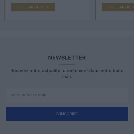
LIRE L'ARTICLE
LIRE L'ARTICL
NEWSLETTER
Recevez notre actualité, directement dans votre boîte
mail.
S'INSCRIRE