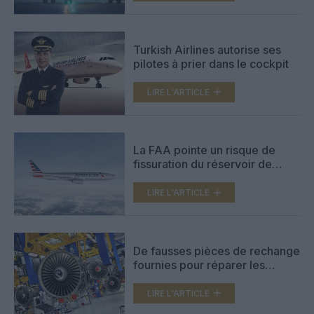
Turkish Airlines autorise ses
pilotes à prier dans le cockpit
LIRE L'ARTICLE
La FAA pointe un risque de
fissuration du réservoir de
carburant du 777
LIRE L'ARTICLE
De fausses pièces de rechange
fournies pour réparer les
réacteurs CFM-56
LIRE L'ARTICLE