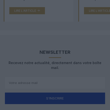
LIRE L'ARTICLE
LIRE L'ARTICL
NEWSLETTER
Recevez notre actualité, directement dans votre boîte
mail.
S'INSCRIRE