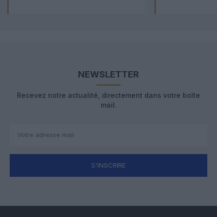
NEWSLETTER
Recevez notre actualité, directement dans votre boîte
mail.
S'INSCRIRE