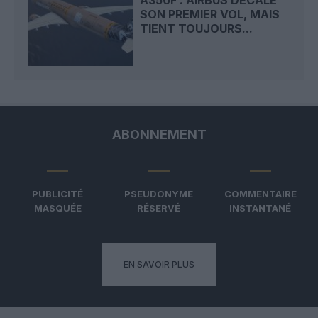
SON PREMIER VOL, MAIS
TIENT TOUJOURS...
ABONNEMENT
PUBLICITÉ
PSEUDONYME
COMMENTAIRE
MASQUÉE
RÉSERVÉ
INSTANTANÉ
EN SAVOIR PLUS