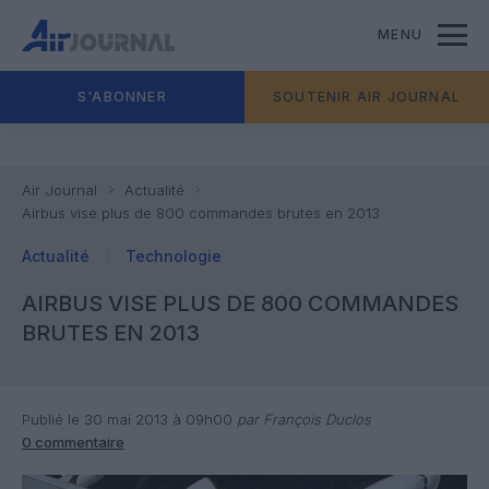
MENU
S'ABONNER
SOUTENIR AIR JOURNAL
Air Journal
Actualité
Airbus vise plus de 800 commandes brutes en 2013
Actualité
Technologie
AIRBUS VISE PLUS DE 800 COMMANDES
BRUTES EN 2013
Publié le 30 mai 2013 à 09h00
par François Duclos
0 commentaire